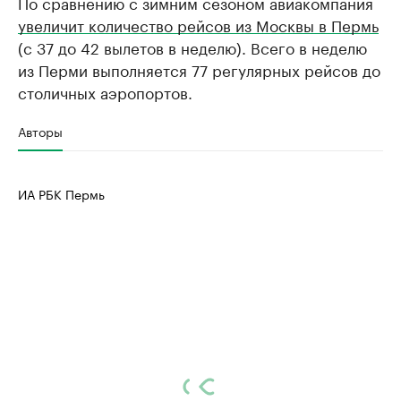
По сравнению с зимним сезоном авиакомпания
увеличит количество рейсов из Москвы в Пермь
(с 37 до 42 вылетов в неделю). Всего в неделю
из Перми выполняется 77 регулярных рейсов до
столичных аэропортов.
Авторы
ИА РБК Пермь