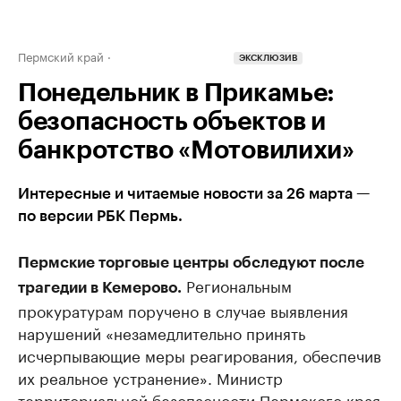
Пермский край
ЭКСКЛЮЗИВ
Понедельник в Прикамье:
безопасность объектов и
банкротство «Мотовилихи»
Интересные и читаемые новости за 26 марта —
по версии РБК Пермь.
Пермские торговые центры обследуют после
Региональным
трагедии в Кемерово.
прокуратурам поручено в случае выявления
нарушений «незамедлительно принять
исчерпывающие меры реагирования, обеспечив
их реальное устранение». Министр
территориальной безопасности Пермского края