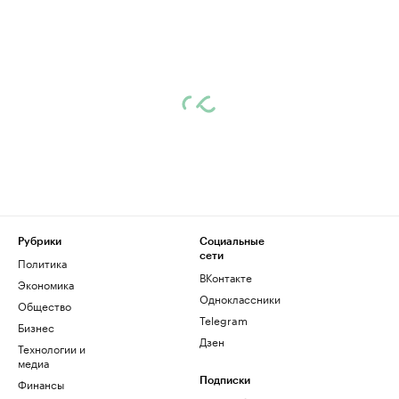
Рубрики
Социальные
сети
Политика
ВКонтакте
Экономика
Одноклассники
Общество
Telegram
Бизнес
Дзен
Технологии и
медиа
Финансы
Подписки