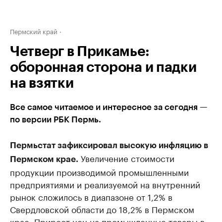
Пермский край
Четверг в Прикамье:
оборонная сторона и падки
на взятки
Все самое читаемое и интересное за сегодня —
по версии РБК Пермь.
Пермьстат зафиксировал высокую инфляцию в
Увеличение стоимости
Пермском крае.
продукции производимой промышленными
предприятиями и реализуемой на внутренний
рынок сложилось в диапазоне от 1,2% в
Свердловской области до 18,2% в Пермском
крае. Прирост цен на промышленные товары в