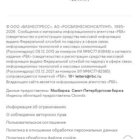
© ООО «БИЗНЕСПРЕСС», АО «РОСБИЗНЕСКОНСАЛТИНГ», 1995–
2026. Сообщения и материалы информационного агентства «РБК»
(свидетельство о регистрации средства массовой информации
выдано Федеральной службой по надзору в сфере связи,
информационных технологий и массовых коммуникаций
(Роскомнадзор) 09.12.2015 за номером ИА №ФС77-63848) и сетевого
издания «РБК» (свидетельство о регистрации средства массовой
информации выдано Федеральной службой по надзору в сфере связи,
информационных технологий и массовых коммуникаций
(Роскомнадзор) 03.12.2021 за номером ЭЛ №ФС77-82385)
сопровождаются пометкой «РБК».
letters@rbc.ru
18+
Владельцем сайта является информационное агентство «РБК».
Данные предоставлены:
Мосбиржа
,
Санкт-Петербургская биржа
.
Индексы облигаций предоставлены Cbonds.
Информация об ограничениях
О соблюдении авторских прав
Пользовательское соглашение
Политика в отношении обработки персональных данных
Политика обработки файлов cookie