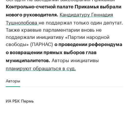
Контрольно-счетной палате Прикамья выбрали
Кандидатуру Геннадия
нового руководителя.
Тушнолобова
не поддержал только один депутат.
Также краевые парламентарии вновь не
поддержали инициативу «Партии народной
свободы» (ПАРНАС)
о проведении референдума
о возвращении прямых выборов глав
Авторы инициативы
муниципалитетов.
планируют обращаться в суд.
Авторы
ИА РБК Пермь