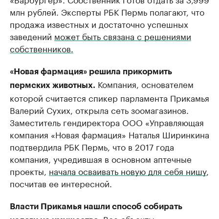
млн рублей. Эксперты РБК Пермь полагают, что
продажа известных и достаточно успешных
заведений
может быть связана с решениями
собственников.
«Новая фармация» решила прикормить
Компания, основателем
пермских животных.
которой считается спикер парламента Прикамья
Валерий Сухих, открыла сеть зоомагазинов.
Заместитель гендиректора ООО «Управляющая
компания «Новая фармация» Наталья Ширинкина
подтвердила РБК Пермь, что в 2017 года
компания, учредившая в основном аптечные
проекты,
начала осваивать новую для себя нишу
,
посчитав ее интересной.
Власти Прикамья нашли способ собирать
Все объекты