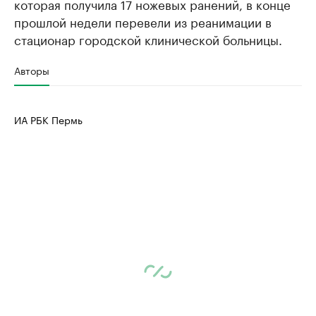
которая получила 17 ножевых ранений, в конце
прошлой недели перевели из реанимации в
стационар городской клинической больницы.
Авторы
ИА РБК Пермь