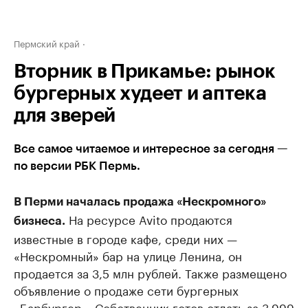
Пермский край
Вторник в Прикамье: рынок
бургерных худеет и аптека
для зверей
Все самое читаемое и интересное за сегодня —
по версии РБК Пермь.
В Перми началась продажа «Нескромного»
На ресурсе Avito продаются
бизнеса.
известные в городе кафе, среди них —
«Нескромный» бар на улице Ленина, он
продается за 3,5 млн рублей. Также размещено
объявление о продаже сети бургерных
«Барбургер». Собственник готов отдать за 3,999