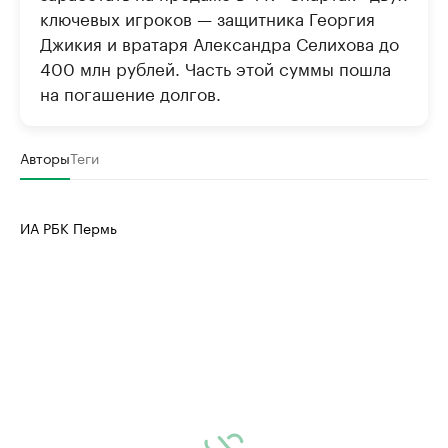
ключевых игроков — защитника Георгия
Джикия и вратаря Александра Селихова до
400 млн рублей. Часть этой суммы пошла
на погашение долгов.
Авторы
Теги
ИА РБК Пермь