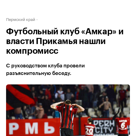
Пермский край
Футбольный клуб «Амкар» и
власти Прикамья нашли
компромисс
С руководством клуба провели
разъяснительную беседу.