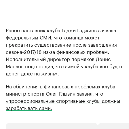
Ранее наставник клуба Гаджи Гаджиев заявлял
федеральным СМИ, что
команда может
прекратить существование
после завершения
сезона-2017/18 из-за финансовых проблем.
Исполнительный директор пермяков Денис
Маслов подтвердил, что зимой у клуба «не будет
денег даже на жизнь».
На обвинения в финансовых проблемах клуба
министр спорта Олег Глызин заявил, что
«профессиональные спортивные клубы должны
зарабатывать сами.