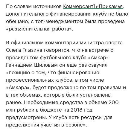
По словам источников
КоммерсантЪ-Прикамья
,
дополнительного финансирования клубу не было
обещано, с топ-менеджментом была проведена
«разъяснительная работа».
В официальном комментарии министра спорта
Олега Глызина говорится, что на встрече с
президентом футбольного клуба «Амкар»
Геннадием Шиловым он ещё раз озвучил
«позицию о том, что финансирование
профессиональных клубов, в том числе
«Амкара», будет продолжено по тем правилам и
в тех объемах, которые были установлены
ранее. Необходимые средства в объеме 200
млн рублей в бюджете на 2018 год
предусмотрены. У клуба есть ресурсы для
продолжения участия в сезоне».