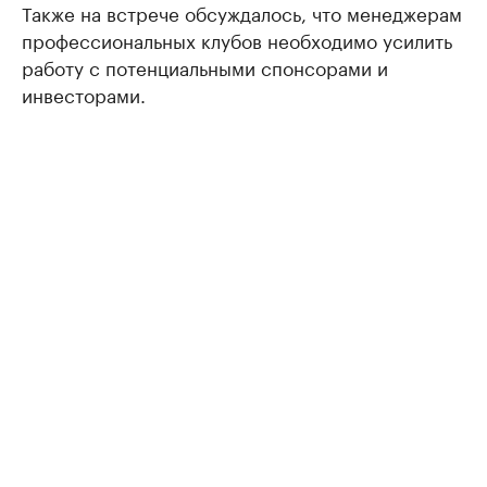
Также на встрече обсуждалось, что менеджерам
профессиональных клубов необходимо усилить
работу с потенциальными спонсорами и
инвесторами.