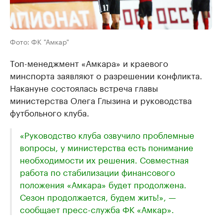
Фото: ФК "Амкар"
Топ-менеджмент «Амкара» и краевого
минспорта заявляют о разрешении конфликта.
Накануне состоялась встреча главы
министерства Олега Глызина и руководства
футбольного клуба.
«Руководство клуба озвучило проблемные
вопросы, у министерства есть понимание
необходимости их решения. Совместная
работа по стабилизации финансового
положения «Амкара» будет продолжена.
Сезон продолжается, будем жить!», —
сообщает пресс-служба ФК «Амкар».