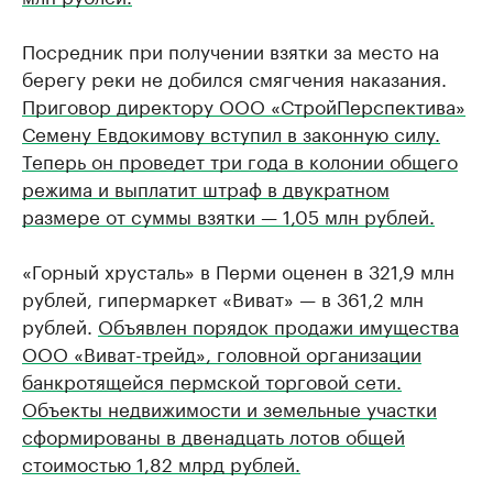
Посредник при получении взятки за место на
берегу реки не добился смягчения наказания.
Приговор директору ООО «СтройПерспектива»
Семену Евдокимову вступил в законную силу.
Теперь он проведет три года в колонии общего
режима и выплатит штраф в двукратном
размере от суммы взятки — 1,05 млн рублей.
«Горный хрусталь» в Перми оценен в 321,9 млн
рублей, гипермаркет «Виват» — в 361,2 млн
рублей.
Объявлен порядок продажи имущества
ООО «Виват-трейд», головной организации
банкротящейся пермской торговой сети.
Объекты недвижимости и земельные участки
сформированы в двенадцать лотов общей
стоимостью 1,82 млрд рублей.