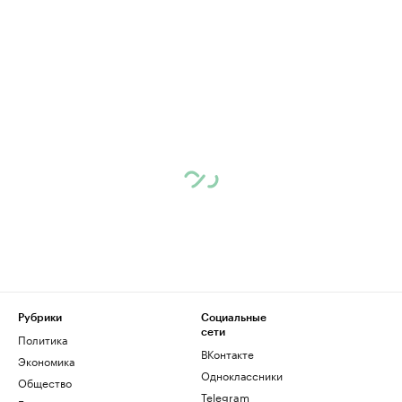
Рубрики
Социальные
сети
Политика
ВКонтакте
Экономика
Одноклассники
Общество
Telegram