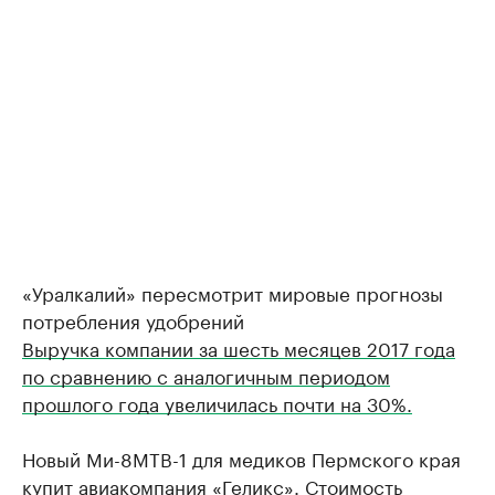
«Уралкалий» пересмотрит мировые прогнозы
потребления удобрений
Выручка компании за шесть месяцев 2017 года
по сравнению с аналогичным периодом
прошлого года увеличилась почти на 30%.
Новый Ми-8МТВ-1 для медиков Пермского края
купит авиакомпания «Геликс».
Стоимость