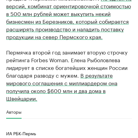
версий, комбинат ориентировочной стоимостью
в 500 млн рублей может выкупить некий
бизнесмен из Березников, который собирается
расширять производство и наладить поставку
продукции на север Пермского края.
Пермячка второй год занимает вторую строчку
рейтинга Forbes Woman. Елена Рыболовлева
лидирует в списке богатейших женщин России
благодаря разводу с мужем.
В результате
мирового соглашения с миллиардером она
получила около $600 млн и два дома в
Швейцарии.
Авторы
ИА РБК-Пермь