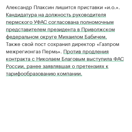
Александр Плаксин лишится приставки «и.о.».
Кандидатура на должность руководителя
пермского УФАС согласована полномочным
представителем президента в Приволжском
федеральном округе Михаилом Бабичем.
Также свой пост сохранил директор «Газпром
межрегионгаз Пермь».
Против продления
контракта с Николаем Благовым выступила ФАС
России, ранее заявлявшая о претензиях к
тарифообразованию компании.