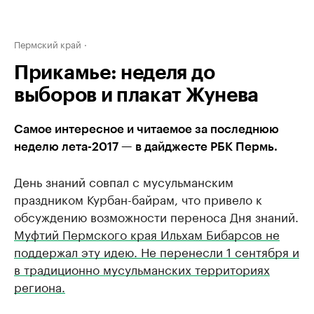
Пермский край
Прикамье: неделя до
выборов и плакат Жунева
Самое интересное и читаемое за последнюю
неделю лета-2017 — в дайджесте РБК Пермь.
День знаний совпал с мусульманским
праздником Курбан-байрам, что привело к
обсуждению возможности переноса Дня знаний.
Муфтий Пермского края Ильхам Бибарсов не
поддержал эту идею. Не перенесли 1 сентября и
в традиционно мусульманских территориях
региона.