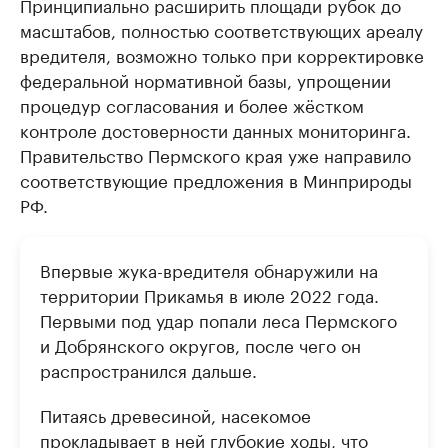
Принципиально расширить площади рубок до
масштабов, полностью соответствующих ареалу
вредителя, возможно только при корректировке
федеральной нормативной базы, упрощении
процедур согласования и более жёстком
контроле достоверности данных мониторинга.
Правительство Пермского края уже направило
соответствующие предложения в Минприроды
РФ.
Впервые жука-вредителя обнаружили на
территории Прикамья в июле 2022 года.
Первыми под удар попали леса Пермского
и Добрянского округов, после чего он
распространился дальше.
Питаясь древесиной, насекомое
прокладывает в ней глубокие ходы, что