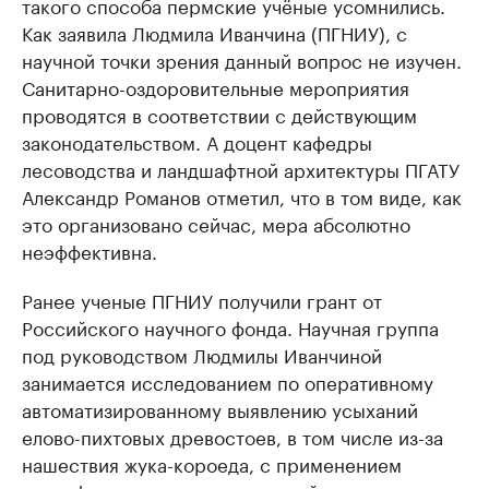
такого способа пермские учёные усомнились.
Как заявила Людмила Иванчина (ПГНИУ), с
научной точки зрения данный вопрос не изучен.
Санитарно-оздоровительные мероприятия
проводятся в соответствии с действующим
законодательством. А доцент кафедры
лесоводства и ландшафтной архитектуры ПГАТУ
Александр Романов отметил, что в том виде, как
это организовано сейчас, мера абсолютно
неэффективна.
Ранее ученые ПГНИУ получили грант от
Российского научного фонда. Научная группа
под руководством Людмилы Иванчиной
занимается исследованием по оперативному
автоматизированному выявлению усыханий
елово-пихтовых древостоев, в том числе из-за
нашествия жука-короеда, с применением