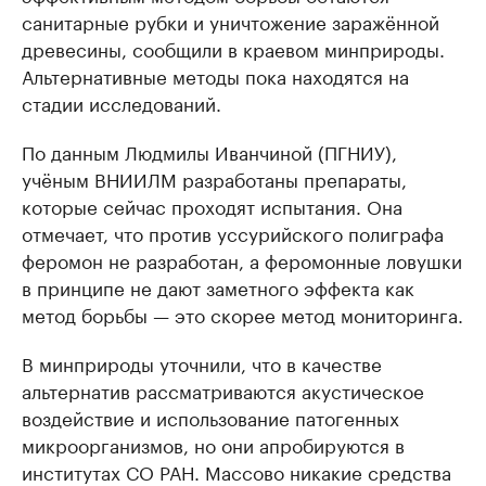
санитарные рубки и уничтожение заражённой
древесины, сообщили в краевом минприроды.
Альтернативные методы пока находятся на
стадии исследований.
По данным Людмилы Иванчиной (ПГНИУ),
учёным ВНИИЛМ разработаны препараты,
которые сейчас проходят испытания. Она
отмечает, что против уссурийского полиграфа
феромон не разработан, а феромонные ловушки
в принципе не дают заметного эффекта как
метод борьбы — это скорее метод мониторинга.
В минприроды уточнили, что в качестве
альтернатив рассматриваются акустическое
воздействие и использование патогенных
микроорганизмов, но они апробируются в
институтах СО РАН. Массово никакие средства