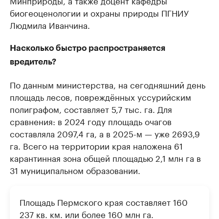
биогеоценологии и охраны природы ПГНИУ
Людмила Иванчина.
Насколько быстро распространяется
вредитель?
По данным министерства, на сегодняшний день
площадь лесов, повреждённых уссурийским
полиграфом, составляет 5,7 тыс. га. Для
сравнения: в 2024 году площадь очагов
составляла 2097,4 га, а в 2025-м — уже 2693,9
га. Всего на территории края наложена 61
карантинная зона общей площадью 2,1 млн га в
31 муниципальном образовании.
Площадь Пермского края составляет 160
237 кв. км. или более 160 млн га.