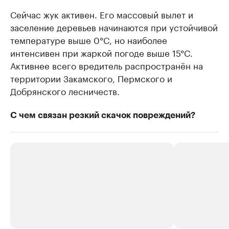
Сейчас жук активен. Его массовый вылет и
заселение деревьев начинаются при устойчивой
температуре выше 0°C, но наиболее
интенсивен при жаркой погоде выше 15°C.
Активнее всего вредитель распространён на
территории Закамского, Пермского и
Добрянского лесничеств.
С чем связан резкий скачок повреждений?