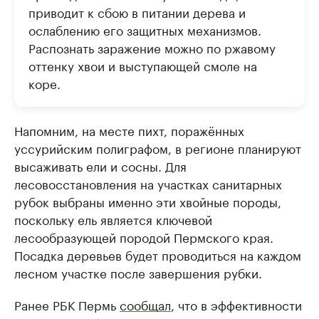
приводит к сбою в питании дерева и
ослаблению его защитных механизмов.
Распознать заражение можно по ржавому
оттенку хвои и выступающей смоле на
коре.
Напомним, на месте пихт, поражённых
уссурийским полиграфом, в регионе планируют
высаживать ели и сосны. Для
лесовосстановления на участках санитарных
рубок выбраны именно эти хвойные породы,
поскольку ель является ключевой
лесообразующей породой Пермского края.
Посадка деревьев будет проводиться на каждом
лесном участке после завершения рубки.
Ранее РБК Пермь
сообща
л
, что в эффективности