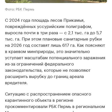
Фото: РБК Пермь
С 2024 года площадь лесов Прикамья,
повреждённых уссурийским полиграфом,
выросла почти в три раза — с 2,1 тыс. га до 5,7
тыс. га. При этом плановые санитарные рубки
на 2026 год составят лишь 617 га. Как поясняют
в краевом минприроды, это значительно
уступает масштабам потенциального заражения
из-за ограничений федерального
законодательства, которые не позволяют
расширить вырубку до границ ареала
вредителя.
Ситуацию с распространением опасного
карантинного объекта в регионе
прокомментировали РБК Пермь в региональном
Минприроды, а также доцент кафедры