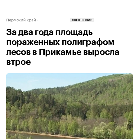
Пермский край
ЭКСКЛЮЗИВ
За два года площадь
пораженных полиграфом
лесов в Прикамье выросла
втрое