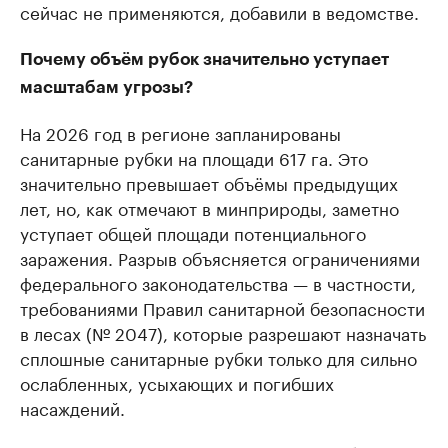
сейчас не применяются, добавили в ведомстве.
Почему объём рубок значительно уступает
масштабам угрозы?
На 2026 год в регионе запланированы
санитарные рубки на площади 617 га. Это
значительно превышает объёмы предыдущих
лет, но, как отмечают в минприроды, заметно
уступает общей площади потенциального
заражения. Разрыв объясняется ограничениями
федерального законодательства — в частности,
требованиями Правил санитарной безопасности
в лесах (№ 2047), которые разрешают назначать
сплошные санитарные рубки только для сильно
ослабленных, усыхающих и погибших
насаждений.