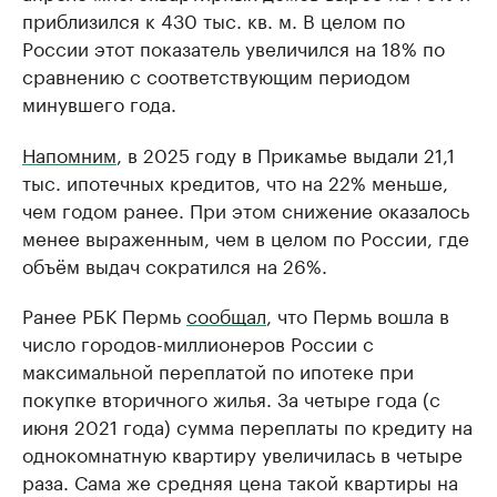
приблизился к 430 тыс. кв. м. В целом по
России этот показатель увеличился на 18% по
сравнению с соответствующим периодом
минувшего года.
Напомним
, в 2025 году в Прикамье выдали 21,1
тыс. ипотечных кредитов, что на 22% меньше,
чем годом ранее. При этом снижение оказалось
менее выраженным, чем в целом по России, где
объём выдач сократился на 26%.
Ранее РБК Пермь
сообщал
, что Пермь вошла в
число городов-миллионеров России с
максимальной переплатой по ипотеке при
покупке вторичного жилья. За четыре года (с
июня 2021 года) сумма переплаты по кредиту на
однокомнатную квартиру увеличилась в четыре
раза. Сама же средняя цена такой квартиры на