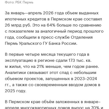
Фото: РБК Пермь
За январь—апрель 2026 года объем выданных
ипотечных кредитов в Пермском крае составил
26 млрд руб. Это на 64% больше по сравнению
с показателем за аналогичный период прошлого
года, сообщили в пресс-службе Отделения
Пермь Уральского ГУ Банка России.
В первые четыре месяца текущего года в
эксплуатацию в регионе сдали 173 тыс. кв.
м жилья, что на 21% меньше, чем годом ранее.
Аналитики связывают этот спад с небольшим
объемом проектов, запущенных в 2023–2024
гг., а также со своевременным вводом домов в
2025 году.
В Пермском крае объём заложенных в январе–
апреле многоквартирных домов вырос на 70% и