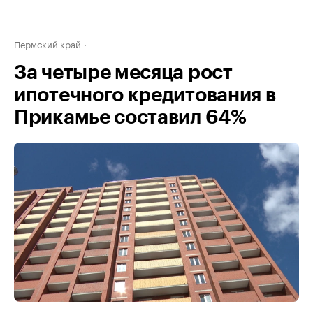
Пермский край
За четыре месяца рост
ипотечного кредитования в
Прикамье составил 64%