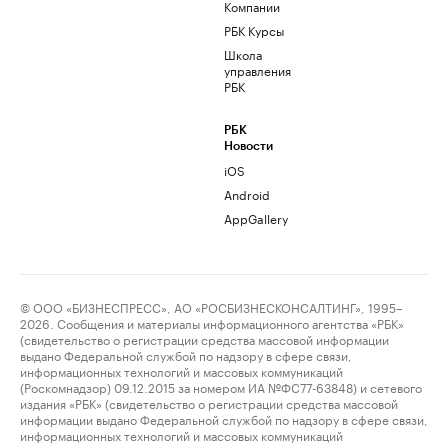
Компании
РБК Курсы
Школа
управления
РБК
РБК
Новости
iOS
Android
AppGallery
© ООО «БИЗНЕСПРЕСС», АО «РОСБИЗНЕСКОНСАЛТИНГ», 1995–
2026. Сообщения и материалы информационного агентства «РБК»
(свидетельство о регистрации средства массовой информации
выдано Федеральной службой по надзору в сфере связи,
информационных технологий и массовых коммуникаций
(Роскомнадзор) 09.12.2015 за номером ИА №ФС77-63848) и сетевого
издания «РБК» (свидетельство о регистрации средства массовой
информации выдано Федеральной службой по надзору в сфере связи,
информационных технологий и массовых коммуникаций