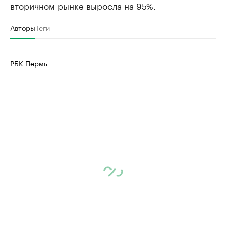
вторичном рынке выросла на 95%.
Авторы
Теги
РБК Пермь