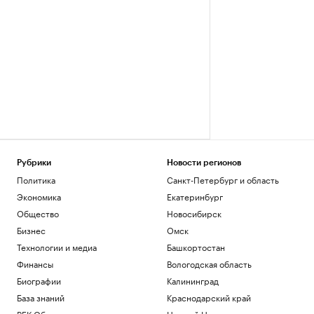
Рубрики
Новости регионов
Политика
Санкт-Петербург и область
Экономика
Екатеринбург
Общество
Новосибирск
Бизнес
Омск
Технологии и медиа
Башкортостан
Финансы
Вологодская область
Биографии
Калининград
База знаний
Краснодарский край
РБК Образование
Нижний Новгород