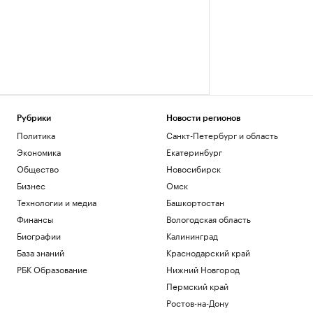
Рубрики
Новости регионов
Политика
Санкт-Петербург и область
Экономика
Екатеринбург
Общество
Новосибирск
Бизнес
Омск
Технологии и медиа
Башкортостан
Финансы
Вологодская область
Биографии
Калининград
База знаний
Краснодарский край
РБК Образование
Нижний Новгород
Пермский край
Ростов-на-Дону