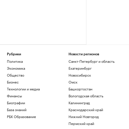
Рубрики
Новости регионов
Политика
Санкт-Петербург и область
Экономика
Екатеринбург
Общество
Новосибирск
Бизнес
Омск
Технологии и медиа
Башкортостан
Финансы
Вологодская область
Биографии
Калининград
База знаний
Краснодарский край
РБК Образование
Нижний Новгород
Пермский край