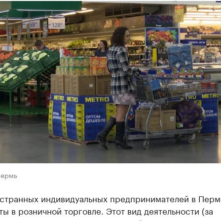
Пермь
остранных индивидуальных предпринимателей в Пер
ты в розничной торговле. Этот вид деятельности (за