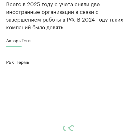
Всего в 2025 году с учета сняли две
иностранные организации в связи с
завершением работы в РФ. В 2024 году таких
компаний было девять.
Авторы
Теги
РБК Пермь