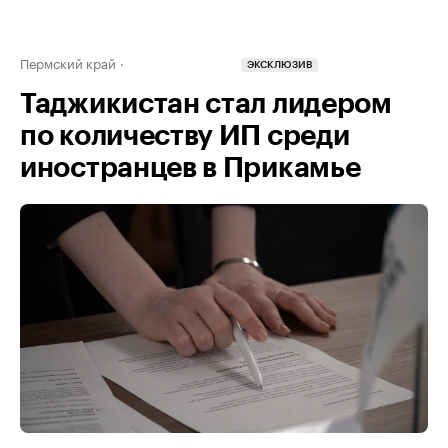
Пермский край
ЭКСКЛЮЗИВ
Таджикистан стал лидером
по количеству ИП среди
иностранцев в Прикамье