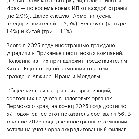
Ирак — по восемь новых ИП от каждой страны
(по 2,9%). Далее следуют Армения (семь
предпринимателей — 2,5%), Беларусь (четыре —
1,4%) и Китай (три — 1,1%).
Всего в 2025 году иностранные граждане
учредили в Прикамье шесть новых компаний.
Половина из них принадлежит представителям
Китая. Еще по одной компании открыли
граждане Алжира, Ирана и Молдовы.
Общее число иностранных организаций,
состоящих на учете в налоговых органах
Пермского края, на конец 2025 года достигло
57. Годом ранее этот показатель составлял 56. В
течение 2025 года две иностранные компании
встали на учет через аккредитованный филиал.