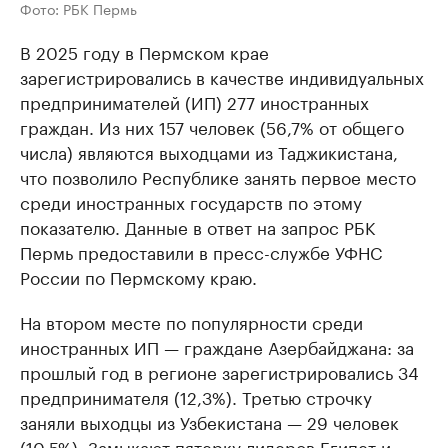
Фото: РБК Пермь
В 2025 году в Пермском крае
зарегистрировались в качестве индивидуальных
предпринимателей (ИП) 277 иностранных
граждан. Из них 157 человек (56,7% от общего
числа) являются выходцами из Таджикистана,
что позволило Республике занять первое место
среди иностранных государств по этому
показателю. Данные в ответ на запрос РБК
Пермь предоставили в пресс-службе УФНС
России по Пермскому краю.
На втором месте по популярности среди
иностранных ИП — граждане Азербайджана: за
прошлый год в регионе зарегистрировались 34
предпринимателя (12,3%). Третью строчку
заняли выходцы из Узбекистана — 29 человек
(10,5%). Замыкают пятерку лидеров Египет и