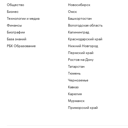
Общество
Новосибирск
Бизнес
Омск
Технологии и медиа
Башкортостан
Финансы
Вологодская область
Биографии
Калининград
База знаний
Краснодарский край
РБК Образование
Нижний Новгород
Пермский край
Ростов-на-Дону
Татарстан
Тюмень
Черноземье
Кавказ
Карелия
Мурманск
Приморский край