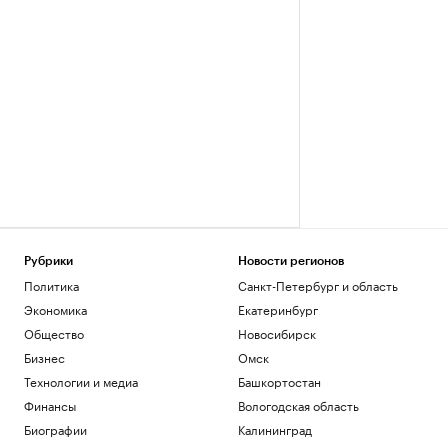
Рубрики
Новости регионов
Политика
Санкт-Петербург и область
Экономика
Екатеринбург
Общество
Новосибирск
Бизнес
Омск
Технологии и медиа
Башкортостан
Финансы
Вологодская область
Биографии
Калининград