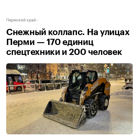
Пермский край
Снежный коллапс. На улицах
Перми — 170 единиц
спецтехники и 200 человек