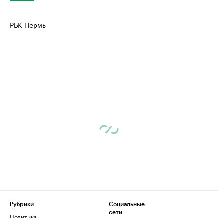
РБК Пермь
Рубрики
Социальные
сети
Политика