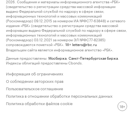
2026. Сообщения и материалы информационного агентства «РБК»
(свидетельство о регистрации средства массовой информации
выдано Федеральной службой по надзору в сфере связи,
информационных технологий и массовых коммуникаций
(Роскомнадзор) 09.12.2015 за номером ИА №ФС77-63848) и сетевого
издания «РБК» (свидетельство о регистрации средства массовой
информации выдано Федеральной службой по надзору в сфере связи,
информационных технологий и массовых коммуникаций
(Роскомнадзор) 03.12.2021 за номером ЭЛ №ФС77-82385)
сопровождаются пометкой «РБК».
letters@rbc.ru
18+
Владельцем сайта является информационное агентство «РБК».
Данные предоставлены:
Мосбиржа
,
Санкт-Петербургская биржа
.
Индексы облигаций предоставлены Cbonds.
Информация об ограничениях
О соблюдении авторских прав
Пользовательское соглашение
Политика в отношении обработки персональных данных
Политика обработки файлов cookie
18+