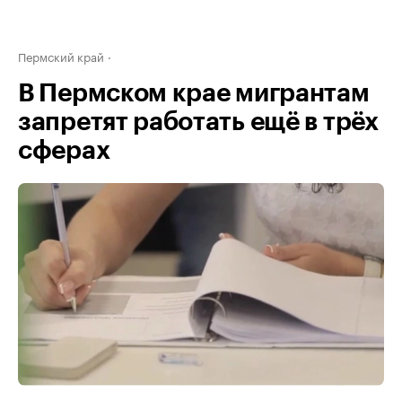
Пермский край
В Пермском крае мигрантам
запретят работать ещё в трёх
сферах