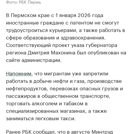
Фото: РБК Пермь
В Пермском крае с 1 января 2026 года
иностранные граждане с патентом не смогут
трудоустроиться курьерами, а также работать в
сфере образования и здравоохранения.
Соответствующий проект указа губернатора
региона Дмитрия Махонина был опубликован на
сайте администрации.
Напомним
, что мигрантам уже запретили
работать в добыче нефти и газа, производстве
нефтепродуктов, перевозках опасных грузов и
пассажиров в общественном транспорте,
торговать алкоголем и табаком в
специализированных магазинах, а также
заниматься легковым такси.
Ранее РБК
сообщал
, что в августе Минтруд