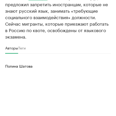
предложил запретить иностранцам, которые не
знают русский язык, занимать «требующие
социального взаимодействия» должности.
Сейчас мигранты, которые приезжают работать
в Россию по квоте, освобождены от языкового
экзамена.
Авторы
Теги
Полина Шатова