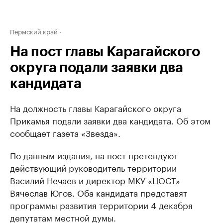
Пермский край
На пост главы Карагайского
округа подали заявки два
кандидата
На должность главы Карагайского округа
Прикамья подали заявки два кандидата. Об этом
сообщает газета «Звезда».
По данным издания, на пост претендуют
действующий руководитель территории
Василий Нечаев и директор МКУ «ЦОСТ»
Вячеслав Югов. Оба кандидата представят
программы развития территории 4 декабря
депутатам местной думы.