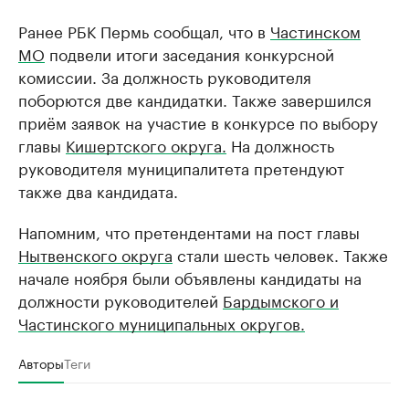
Ранее РБК Пермь сообщал, что в
Частинском
МО
подвели итоги заседания конкурсной
комиссии. За должность руководителя
поборются две кандидатки. Также завершился
приём заявок на участие в конкурсе по выбору
главы
Кишертского округа.
На должность
руководителя муниципалитета претендуют
также два кандидата.
Напомним, что претендентами на пост главы
Нытвенского округа
стали шесть человек. Также
начале ноября были объявлены кандидаты на
должности руководителей
Бардымского и
Частинского муниципальных округов.
Авторы
Теги