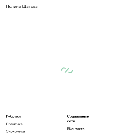
Полина Шатова
Рубрики
Социальные
сети
Политика
ВКонтакте
Экономика