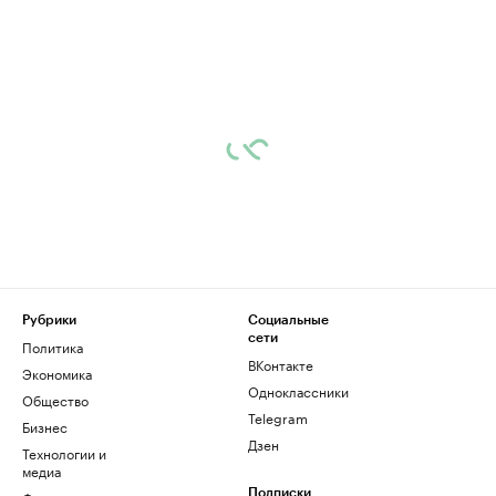
Рубрики
Социальные
сети
Политика
ВКонтакте
Экономика
Одноклассники
Общество
Telegram
Бизнес
Дзен
Технологии и
медиа
Подписки