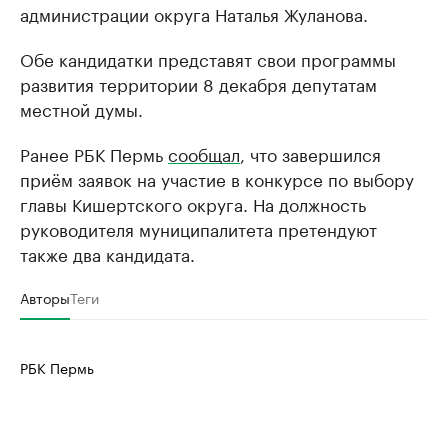
администрации округа Наталья Жуланова.
Обе кандидатки представят свои программы
развития территории 8 декабря депутатам
местной думы.
Ранее РБК Пермь
сообщал
, что завершился
приём заявок на участие в конкурсе по выбору
главы Кишертского округа. На должность
руководителя муниципалитета претендуют
также два кандидата.
Авторы
Теги
РБК Пермь