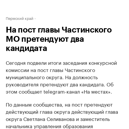
Пермский край
На пост главы Частинского
МО претендуют два
кандидата
Сегодня подвели итоги заседания конкурсной
комиссии на пост главы Частинского
муниципального округа. На должность
руководителя претендуют два кандидата. Об
этом сообщает telegram-канал «На местах».
По данным сообщества, на пост претендуют
действующий глава округа действующий глава
округа Светлана Селиванова и заместитель
начальника управления образования