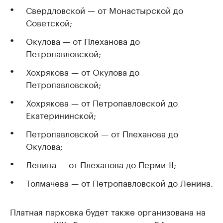
Свердловской — от Монастырской до
Советской;
Окулова — от Плеханова до
Петропавловской;
Хохрякова — от Окулова до
Петропавловской;
Хохрякова — от Петропавловской до
Екатерининской;
Петропавловской — от Плеханова до
Окулова;
Ленина — от Плеханова до Перми-II;
Толмачева — от Петропавловской до Ленина.
Платная парковка будет также организована на