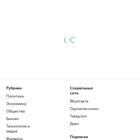
Рубрики
Социальные
сети
Политика
ВКонтакте
Экономика
Одноклассники
Общество
Telegram
Бизнес
Дзен
Технологии и
медиа
Финансы
Подписки