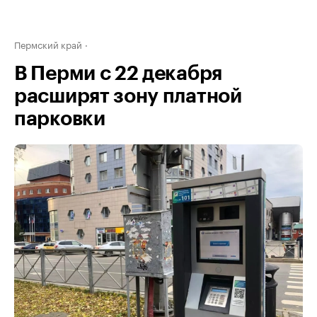
Пермский край
В Перми с 22 декабря
расширят зону платной
парковки