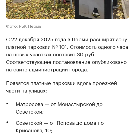
Фото: РБК Пермь
С 22 декабря 2025 года в Перми расширят зону
платной парковки № 101. Стоимость одного часа
на новых участках составит 30 руб.
Соответствующее постановление опубликовано
на сайте администрации города.
Появятся платные парковки вдоль проезжей
части на улицах:
Матросова — от Монастырской до
Советской;
Советской — от Попова до дома по
Крисанова, 10;