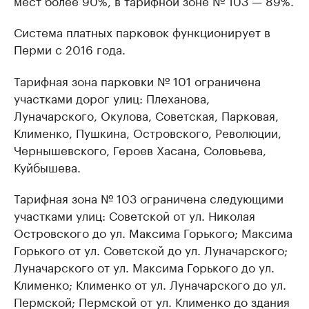
мест более 90%, в тарифной зоне № 103 — 89%.
Система платных парковок функционирует в
Перми с 2016 года.
Тарифная зона парковки № 101 ограничена
участками дорог улиц: Плеханова,
Луначарского, Окулова, Советская, Парковая,
Клименко, Пушкина, Островского, Революции,
Чернышевского, Героев Хасана, Соловьева,
Куйбышева.
Тарифная зона № 103 ограничена следующими
участками улиц: Советской от ул. Николая
Островского до ул. Максима Горького; Максима
Горького от ул. Советской до ул. Луначарского;
Луначарского от ул. Максима Горького до ул.
Клименко; Клименко от ул. Луначарского до ул.
Пермской; Пермской от ул. Клименко до здания