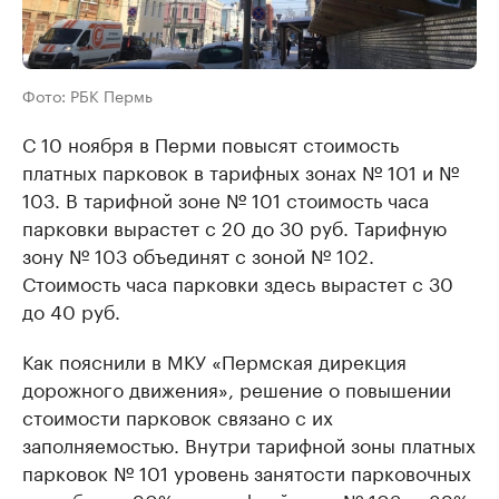
Фото: РБК Пермь
С 10 ноября в Перми повысят стоимость
платных парковок в тарифных зонах № 101 и №
103. В тарифной зоне № 101 стоимость часа
парковки вырастет с 20 до 30 руб. Тарифную
зону № 103 объединят с зоной № 102.
Стоимость часа парковки здесь вырастет с 30
до 40 руб.
Как пояснили в МКУ «Пермская дирекция
дорожного движения», решение о повышении
стоимости парковок связано с их
заполняемостью. Внутри тарифной зоны платных
парковок № 101 уровень занятости парковочных