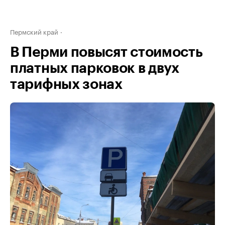
Пермский край
В Перми повысят стоимость
платных парковок в двух
тарифных зонах