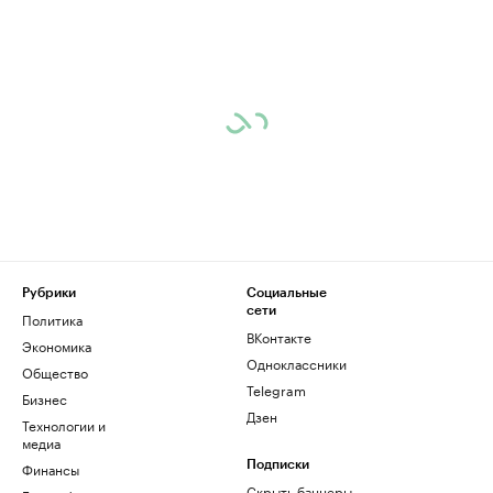
Рубрики
Социальные
сети
Политика
ВКонтакте
Экономика
Одноклассники
Общество
Telegram
Бизнес
Дзен
Технологии и
медиа
Финансы
Подписки
Скрыть баннеры