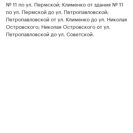
№ 11 по ул. Пермской; Клименко от здания № 11
по ул. Пермской до ул. Петропавловской;
Петропавловской от ул. Клименко до ул. Николая
Островского; Николая Островского от ул.
Петропавловской до ул. Советской.