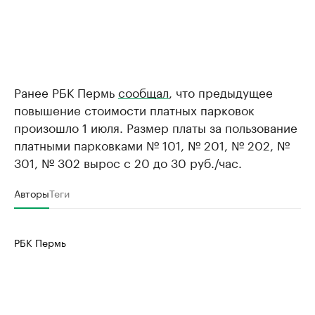
Ранее РБК Пермь
сообщал
, что предыдущее
повышение стоимости платных парковок
произошло 1 июля. Размер платы за пользование
платными парковками № 101, № 201, № 202, №
301, № 302 вырос с 20 до 30 руб./час.
Авторы
Теги
РБК Пермь