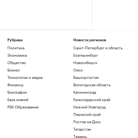
Рубрики
Новости регионов
Политика
Санкт-Петербург и область
Экономика
Екатеринбург
Общество
Новосибирск
Бизнес
Омск
Технологии и медиа
Башкортостан
Финансы
Вологодская область
Биографии
Калининград
База знаний
Краснодарский край
РБК Образование
Нижний Новгород
Пермский край
Ростов-на-Дону
Татарстан
Тюмень