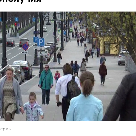
Пермь