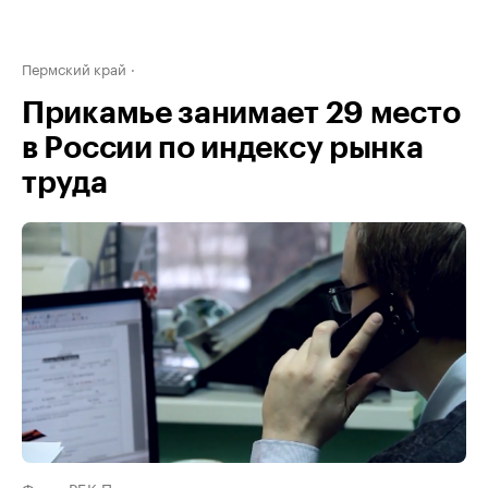
Пермский край
Прикамье занимает 29 место
в России по индексу рынка
труда