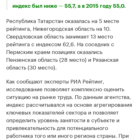
индекс был ниже — 55,7, а в 2015 году 55,0.
Республика Татарстан оказалась на 5 месте
рейтинга, Нижегородская область на 10.
Свердловская область занимает 13 место
рейтинга с индексом 62,6. На соседних с
Пермским краем позициях оказались
Пензенская область (28 место) и Рязанская
область (30 место).
Как сообщают эксперты РИА Рейтинг,
исследование позволяет комплексно оценить
ситуацию на рынке труда. По данным агентства,
индекс рассчитывался на основе агрегирования
ключевых показателей сектора и позволяет
определить уровень занятости в субъекте и
привлекательность для потенциального
работника того или иного региона страны. При