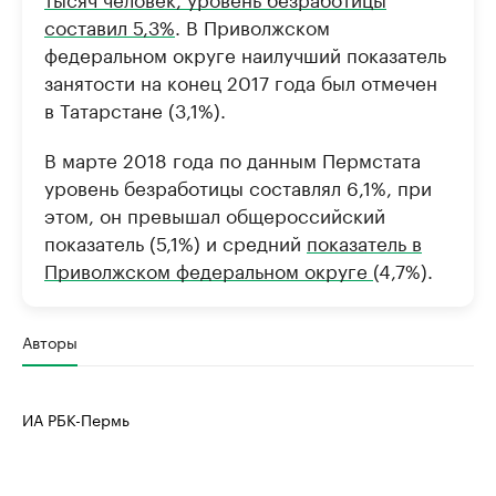
составил 5,3%
. В Приволжском
федеральном округе наилучший показатель
занятости на конец 2017 года был отмечен
в Татарстане (3,1%).
В марте 2018 года по данным Пермстата
уровень безработицы составлял 6,1%, при
этом, он превышал общероссийский
показатель (5,1%) и средний
показатель в
Приволжском федеральном округе
(4,7%).
Авторы
ИА РБК-Пермь