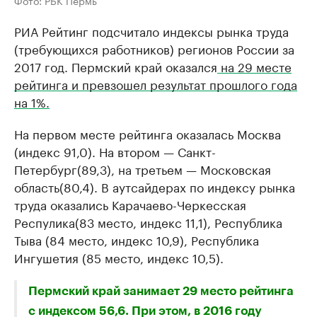
Фото: РБК Пермь
РИА Рейтинг подсчитало индексы рынка труда
(требующихся работников) регионов России за
2017 год. Пермский край оказался
на 29 месте
рейтинга и превзошел результат прошлого года
на 1%.
На первом месте рейтинга оказалась Москва
(индекс 91,0). На втором — Санкт-
Петербург(89,3), на третьем — Московская
область(80,4). В аутсайдерах по индексу рынка
труда оказались Карачаево-Черкесская
Респулика(83 место, индекс 11,1), Республика
Тыва (84 место, индекс 10,9), Республика
Ингушетия (85 место, индекс 10,5).
Пермский край занимает 29 место рейтинга
с индексом 56,6. При этом, в 2016 году