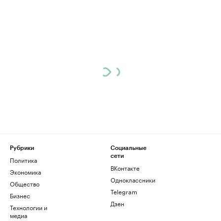
Рубрики
Социальные
сети
Политика
ВКонтакте
Экономика
Одноклассники
Общество
Telegram
Бизнес
Дзен
Технологии и
медиа