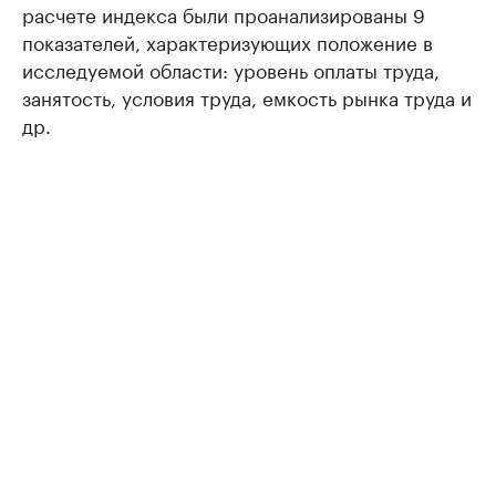
расчете индекса были проанализированы 9
показателей, характеризующих положение в
исследуемой области: уровень оплаты труда,
занятость, условия труда, емкость рынка труда и
др.