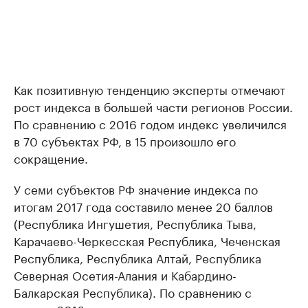
Как позитивную тенденцию эксперты отмечают
рост индекса в большей части регионов России.
По сравнению с 2016 годом индекс увеличился
в 70 субъектах РФ, в 15 произошло его
сокращение.
У семи субъектов РФ значение индекса по
итогам 2017 года составило менее 20 баллов
(Республика Ингушетия, Республика Тыва,
Карачаево-Черкесская Республика, Чеченская
Республика, Республика Алтай, Республика
Северная Осетия-Алания и Кабардино-
Балкарская Республика). По сравнению с