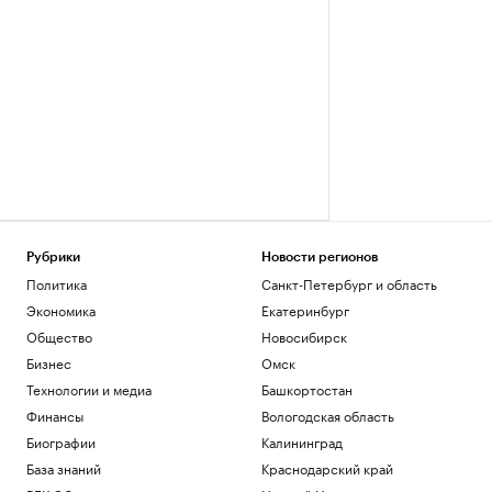
Рубрики
Новости регионов
Политика
Санкт-Петербург и область
Экономика
Екатеринбург
Общество
Новосибирск
Бизнес
Омск
Технологии и медиа
Башкортостан
Финансы
Вологодская область
Биографии
Калининград
База знаний
Краснодарский край