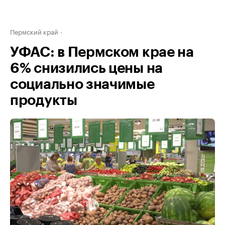
Пермский край
УФАС: в Пермском крае на
6% снизились цены на
социально значимые
продукты