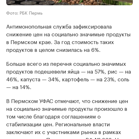
Фото: РБК Пермь
Антимонопольная служба зафиксировала
снижение цен на социально значимые продукты
в Пермском крае. За год стоимость таких
продуктов в целом снизилась на 6%.
Больше всего из перечня социально значимых
продуктов подешевели яйца — на 57%, рис — на
46%, капуста — 34%, картофель — на 23%, соль
— на 14%.
В Пермском УФАС отмечают, что снижение цен
на социально значимые продукты произошло в
том числе благодаря соглашениям о
стабилизации цен. Региональные власти
заключают их с участниками рынка в рамках