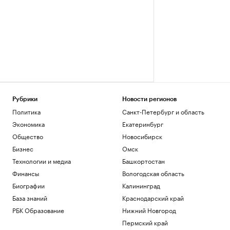
Рубрики
Новости регионов
Политика
Санкт-Петербург и область
Экономика
Екатеринбург
Общество
Новосибирск
Бизнес
Омск
Технологии и медиа
Башкортостан
Финансы
Вологодская область
Биографии
Калининград
База знаний
Краснодарский край
РБК Образование
Нижний Новгород
Пермский край