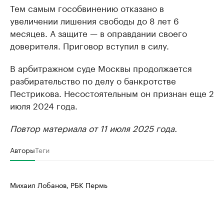
Тем самым гособвинению отказано в
увеличении лишения свободы до 8 лет 6
месяцев. А защите — в оправдании своего
доверителя. Приговор вступил в силу.
В арбитражном суде Москвы продолжается
разбирательство по делу о банкротстве
Пестрикова. Несостоятельным он признан еще 2
июля 2024 года.
Повтор материала от 11 июля 2025 года.
Авторы
Теги
Михаил Лобанов, РБК Пермь