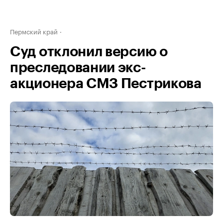
Пермский край
Суд отклонил версию о
преследовании экс-
акционера СМЗ Пестрикова