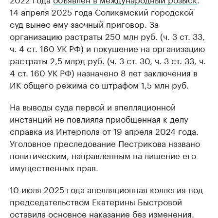
14 апреля 2025 года Соликамский городской
суд вынес ему заочный приговор. За
организацию растраты 250 млн руб. (ч. 3 ст. 33,
ч. 4 ст. 160 УК РФ) и покушение на организацию
растраты 2,5 млрд руб. (ч. 3 ст. 30, ч. 3 ст. 33, ч.
4 ст. 160 УК РФ) назначено 8 лет заключения в
ИК общего режима со штрафом 1,5 млн руб.
На выводы суда первой и апелляционной
инстанций не повлияла приобщенная к делу
справка из Интерпола от 19 апреля 2024 года.
Уголовное преследование Пестрикова названо
политическим, направленным на лишение его
имущественных прав.
10 июля 2025 года апелляционная коллегия под
председательством Екатерины Быстровой
оставила основное наказание без изменения.