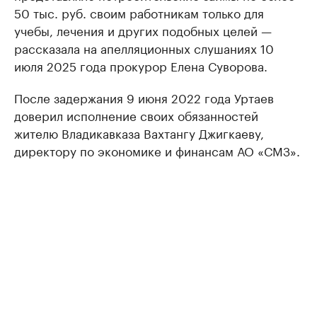
50 тыс. руб. своим работникам только для
учебы, лечения и других подобных целей —
рассказала на апелляционных слушаниях 10
июля 2025 года прокурор Елена Суворова.
После задержания 9 июня 2022 года Уртаев
доверил исполнение своих обязанностей
жителю Владикавказа Вахтангу Джигкаеву,
директору по экономике и финансам АО «СМЗ».