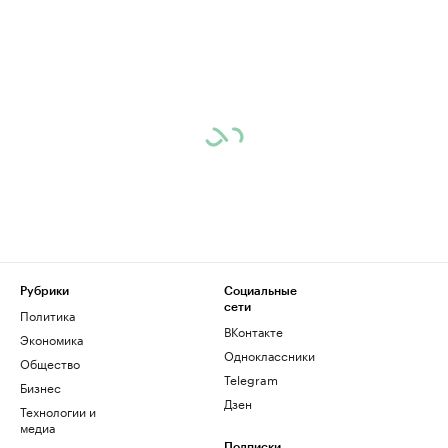
Рубрики
Социальные
сети
Политика
ВКонтакте
Экономика
Одноклассники
Общество
Telegram
Бизнес
Дзен
Технологии и
медиа
Подписки