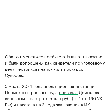
Оба топ-менеджера сейчас отбывают наказания
и были допрошены как свидетели по уголовному
делу Пестрикова напомнила прокурор
Суворова.
5 марта 2024 года апелляционная инстанция
Пермского краевого суда
признала
Джигкаева
виновным в растрате 5 млн руб. (ч. 4 ст. 160 УК
РФ) и наказала на 3 года заключения в ИК