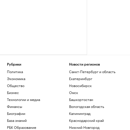
Рубрики
Новости регионов
Политика
Санкт-Петербург и область
Экономика
Екатеринбург
Общество
Новосибирск
Бизнес
Омск
Технологии и медиа
Башкортостан
Финансы
Вологодская область
Биографии
Калининград
База знаний
Краснодарский край
РБК Образование
Нижний Новгород