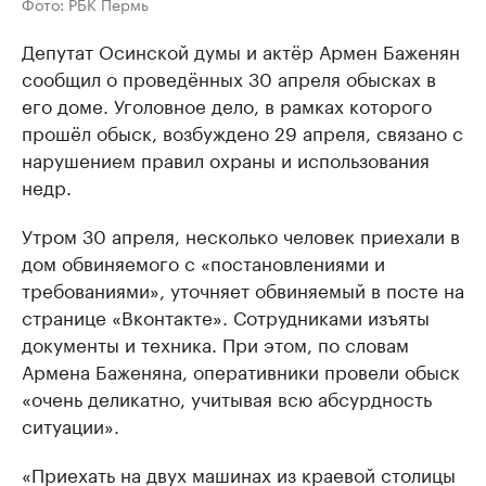
Фото: РБК Пермь
Депутат Осинской думы и актёр Армен Баженян
сообщил о проведённых 30 апреля обысках в
его доме. Уголовное дело, в рамках которого
прошёл обыск, возбуждено 29 апреля, связано с
нарушением правил охраны и использования
недр.
Утром 30 апреля, несколько человек приехали в
дом обвиняемого с «постановлениями и
требованиями», уточняет обвиняемый в посте на
странице «Вконтакте». Сотрудниками изъяты
документы и техника. При этом, по словам
Армена Баженяна, оперативники провели обыск
«очень деликатно, учитывая всю абсурдность
ситуации».
«Приехать на двух машинах из краевой столицы