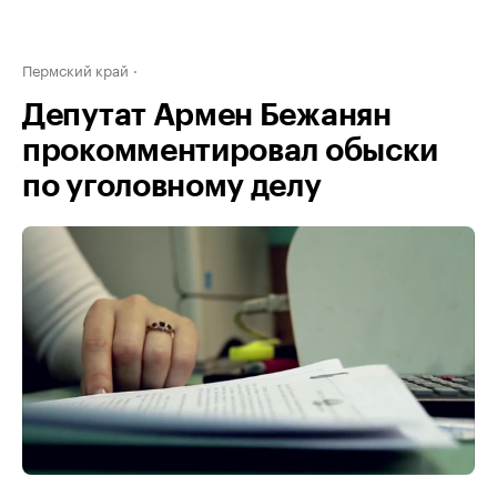
Пермский край
Депутат Армен Бежанян
прокомментировал обыски
по уголовному делу