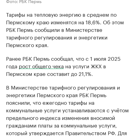
Фото: РБК Пермь
Тарифы на тепловую энергию в среднем по
Пермскому краю изменятся на 18,6%. Об этом
РБК Пермь сообщили в Министерстве
тарифного регулирования и энергетики
Пермского края.
Ранее РБК Пермь сообщал, что с 1 июля 2025
года
рост общего чека
на услуги ЖКХ в
Пермском крае составит до 21,1%.
В Министерстве тарифного регулирования и
энергетики Пермского края РБК Пермь
пояснили, что ежегодно тарифы на
коммунальные услуги устанавливаются с учётом
предельного индекса изменения вносимой
гражданами платы за коммунальные услуги,
который утверждается Правительством РФ. Для