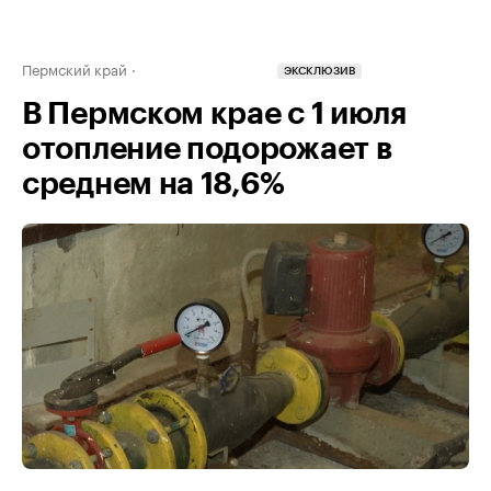
Пермский край
ЭКСКЛЮЗИВ
В Пермском крае с 1 июля
отопление подорожает в
среднем на 18,6%