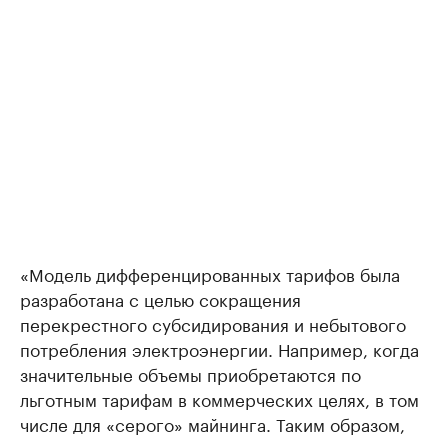
«Модель дифференцированных тарифов была
разработана с целью сокращения
перекрестного субсидирования и небытового
потребления электроэнергии. Например, когда
значительные объемы приобретаются по
льготным тарифам в коммерческих целях, в том
числе для «серого» майнинга. Таким образом,
ко второму и третьему диапазону относятся