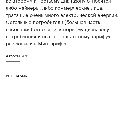
либо майнеры, либо коммерческие лица,
тратящие очень много электрической энергии.
Остальные потребители (большая часть
населения) относятся к первому диапазону
потребления и платят по льготному тарифу», —
рассказали в Минтарифов.
Авторы
Теги
РБК Пермь