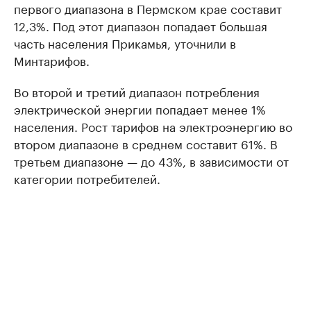
первого диапазона в Пермском крае составит
12,3%. Под этот диапазон попадает большая
часть населения Прикамья, уточнили в
Минтарифов.
Во второй и третий диапазон потребления
электрической энергии попадает менее 1%
населения. Рост тарифов на электроэнергию во
втором диапазоне в среднем составит 61%. В
третьем диапазоне — до 43%, в зависимости от
категории потребителей.