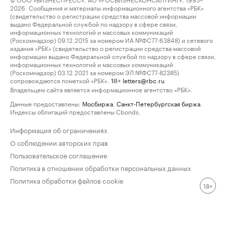
2026. Сообщения и материалы информационного агентства «РБК»
(свидетельство о регистрации средства массовой информации
выдано Федеральной службой по надзору в сфере связи,
информационных технологий и массовых коммуникаций
(Роскомнадзор) 09.12.2015 за номером ИА №ФС77-63848) и сетевого
издания «РБК» (свидетельство о регистрации средства массовой
информации выдано Федеральной службой по надзору в сфере связи,
информационных технологий и массовых коммуникаций
(Роскомнадзор) 03.12.2021 за номером ЭЛ №ФС77-82385)
сопровождаются пометкой «РБК».
letters@rbc.ru
18+
Владельцем сайта является информационное агентство «РБК».
Данные предоставлены:
Мосбиржа
,
Санкт-Петербургская биржа
.
Индексы облигаций предоставлены Cbonds.
Информация об ограничениях
О соблюдении авторских прав
Пользовательское соглашение
Политика в отношении обработки персональных данных
Политика обработки файлов cookie
18+