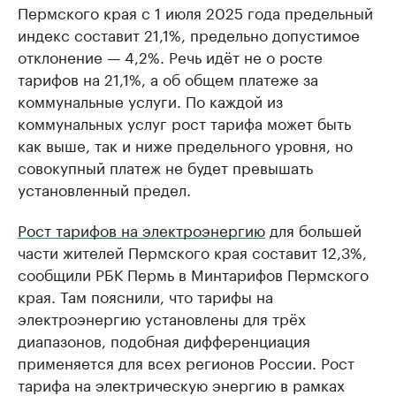
Пермского края с 1 июля 2025 года предельный
индекс составит 21,1%, предельно допустимое
отклонение — 4,2%. Речь идёт не о росте
тарифов на 21,1%, а об общем платеже за
коммунальные услуги. По каждой из
коммунальных услуг рост тарифа может быть
как выше, так и ниже предельного уровня, но
совокупный платеж не будет превышать
установленный предел.
Рост тарифов на электроэнергию
для большей
части жителей Пермского края составит 12,3%,
сообщили РБК Пермь в Минтарифов Пермского
края. Там пояснили, что тарифы на
электроэнергию установлены для трёх
диапазонов, подобная дифференциация
применяется для всех регионов России. Рост
тарифа на электрическую энергию в рамках