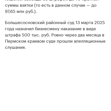
суммы взятки (то есть в данном случае — до
97,65 млн руб.).
Большесосновский районный суд 13 марта 2025
года назначил бизнесмену наказание в виде
штрафа 500 тыс. руб. Ровно через два месяца в
Пермском краевом суде прошли апелляционные
слушания.