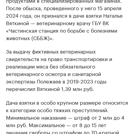
продуктами в специализированных магазинах.
После обыска, проведенного у него 15 апреля
2024 года, он признался в даче взятки Наталье
Вяткиной — ветеринарному врачу ГБУ ВК
«Частинская станция по борьбе с болезнями
животных (СББЖ)».
За выдачу фиктивных ветеринарных
свидетельств на право транспортировки и
реализации мяса без обязательного
ветеринарного осмотра и санитарной
экспертизы Полежаев в 2019-2023 годы
перечислил Вяткиной 1,39 млн руб.
Дача взятки в особо крупном размере относится
к категории особо тяжких преступлений.
Минимальное наказание — штраф от 2 млн до 4
млн руб. Максимальное — от 8 до 15 лет
лишения свободы со штрафом до 70-кратной