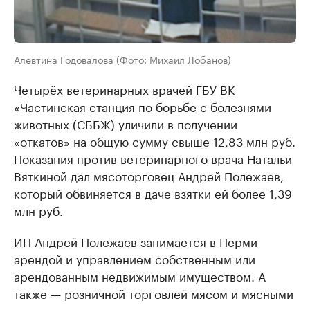
Алевтина Годовалова (Фото: Михаил Лобанов)
Четырёх ветеринарных врачей ГБУ ВК
«Частинская станция по борьбе с болезнями
животных (СББЖ) уличили в получении
«откатов» на общую сумму свыше 12,83 млн руб.
Показания против ветеринарного врача Натальи
Вяткиной дал мясоторговец Андрей Полежаев,
который обвиняется в даче взятки ей более 1,39
млн руб.
ИП Андрей Полежаев занимается в Перми
арендой и управлением собственным или
арендованным недвижимым имуществом. А
также — розничной торговлей мясом и мясными