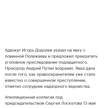
Адвокат Игорь Додолев указал на явку с
повинной Полежаева и предложил прекратить
уголовное преследование подзащитного.
Прокурор Андрей Путин возразил. Явка дана
после того, как правоохранителям уже стало
известно о совершенном преступлении,
отметил сотрудник надзорного ведомства.
Апелляционная коллегия под
председательством Сергея Лоскутова 13 мая