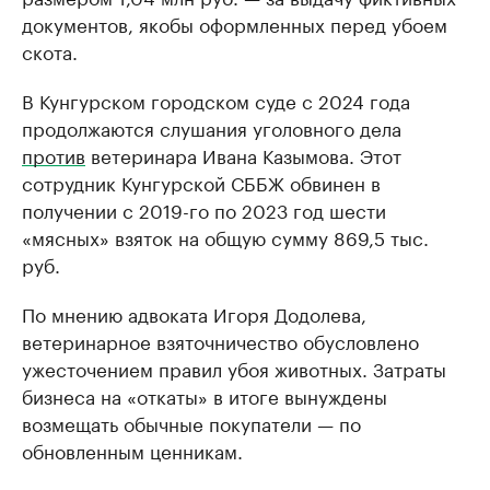
документов, якобы оформленных перед убоем
скота.
В Кунгурском городском суде с 2024 года
продолжаются слушания уголовного дела
против
ветеринара Ивана Казымова. Этот
сотрудник Кунгурской СББЖ обвинен в
получении с 2019-го по 2023 год шести
«мясных» взяток на общую сумму 869,5 тыс.
руб.
По мнению адвоката Игоря Додолева,
ветеринарное взяточничество обусловлено
ужесточением правил убоя животных. Затраты
бизнеса на «откаты» в итоге вынуждены
возмещать обычные покупатели — по
обновленным ценникам.