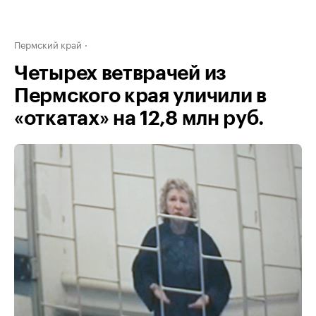
Пермский край
Четырех ветврачей из
Пермского края уличили в
«откатах» на 12,8 млн руб.