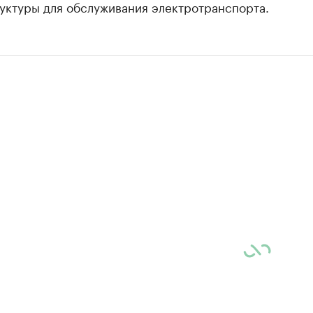
уктуры для обслуживания электротранспорта.