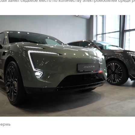
Пермь