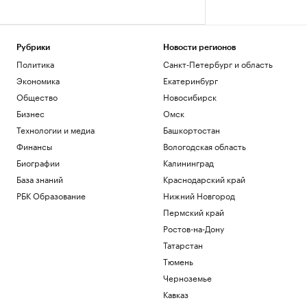
Рубрики
Новости регионов
Политика
Санкт-Петербург и область
Экономика
Екатеринбург
Общество
Новосибирск
Бизнес
Омск
Технологии и медиа
Башкортостан
Финансы
Вологодская область
Биографии
Калининград
База знаний
Краснодарский край
РБК Образование
Нижний Новгород
Пермский край
Ростов-на-Дону
Татарстан
Тюмень
Черноземье
Кавказ