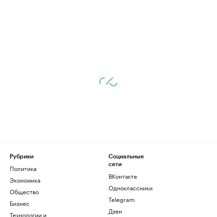
Рубрики
Социальные
сети
Политика
ВКонтакте
Экономика
Одноклассники
Общество
Telegram
Бизнес
Дзен
Технологии и