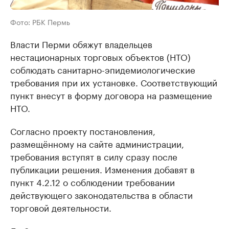
Фото: РБК Пермь
Власти Перми обяжут владельцев
нестационарных торговых объектов (НТО)
соблюдать санитарно-эпидемиологические
требования при их установке. Соответствующий
пункт внесут в форму договора на размещение
НТО.
Согласно проекту постановления,
размещённому на сайте администрации,
требования вступят в силу сразу после
публикации решения. Изменения добавят в
пункт 4.2.12 о соблюдении требовании
действующего законодательства в области
торговой деятельности.