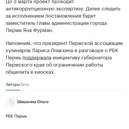
До 3 марта проект проходит
антикоррупционную экспертизу. Далее следить
за исполнением постановления будет
заместитель главы администрации города
Перми Яна Фурман.
Напомним, что президент Пермской ассоциации
кулинаров Лариса Плакхина в разговоре с РБК
Пермь
поддержала
инициативу губернатора
Пермского края об ограничении работы
общепита в киосках.
Авторы
Теги
Шишкина Ольга
РБК Пермь