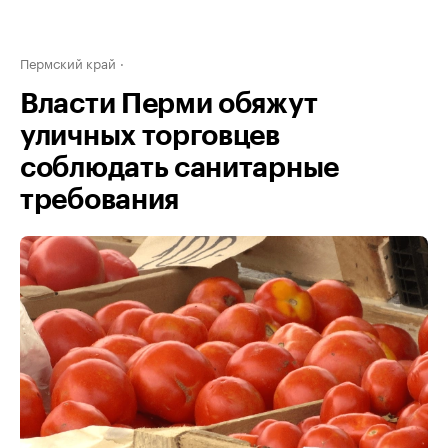
Пермский край
Власти Перми обяжут
уличных торговцев
соблюдать санитарные
требования