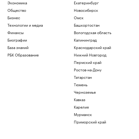
Экономика
Екатеринбург
Общество
Новосибирск
Бизнес
Омск
Технологии и медиа
Башкортостан
Финансы
Вологодская область
Биографии
Калининград
База знаний
Краснодарский край
РБК Образование
Нижний Новгород
Пермский край
Ростов-на-Дону
Татарстан
Тюмень
Черноземье
Кавказ
Карелия
Мурманск
Приморский край