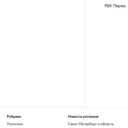
РБК Пермь
Рубрики
Новости регионов
Политика
Санкт-Петербург и область