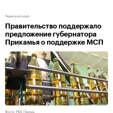
Пермский край
Правительство поддержало
предложение губернатора
Прикамья о поддержке МСП
Фото: РБК Пермь