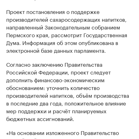
Проект постановления о поддержке
производителей сахаросодержащих напитков,
направленный Законодательным собранием
Пермского края, рассмотрит Государственная
Дума. Информация об этом опубликована в
электронной базе данных парламента.
Согласно заключению Правительства
Российской Федерации, проект следует
дополнить финансово-экономическим
обоснованием: уточнить количество
производителей напитков, объём производства
в последние два года, положительное влияние
мер поддержки и расчёт планируемых
бюджетных ассигнований.
«На основании изложенного Правительство