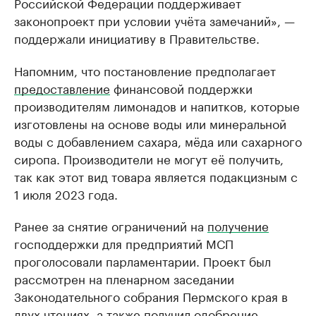
Российской Федерации поддерживает
законопроект при условии учёта замечаний», —
поддержали инициативу в Правительстве.
Напомним, что постановление предполагает
предоставление
финансовой поддержки
производителям лимонадов и напитков, которые
изготовлены на основе воды или минеральной
воды с добавлением сахара, мёда или сахарного
сиропа. Производители не могут её получить,
так как этот вид товара является подакцизным с
1 июля 2023 года.
Ранее за снятие ограничений на
получение
господдержки для предприятий МСП
проголосовали парламентарии. Проект был
рассмотрен на пленарном заседании
Законодательного собрания Пермского края в
двух чтениях, а также получил одобрение