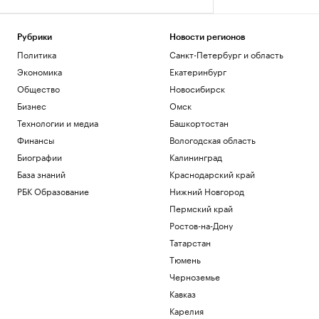
Рубрики
Новости регионов
Политика
Санкт-Петербург и область
Экономика
Екатеринбург
Общество
Новосибирск
Бизнес
Омск
Технологии и медиа
Башкортостан
Финансы
Вологодская область
Биографии
Калининград
База знаний
Краснодарский край
РБК Образование
Нижний Новгород
Пермский край
Ростов-на-Дону
Татарстан
Тюмень
Черноземье
Кавказ
Карелия