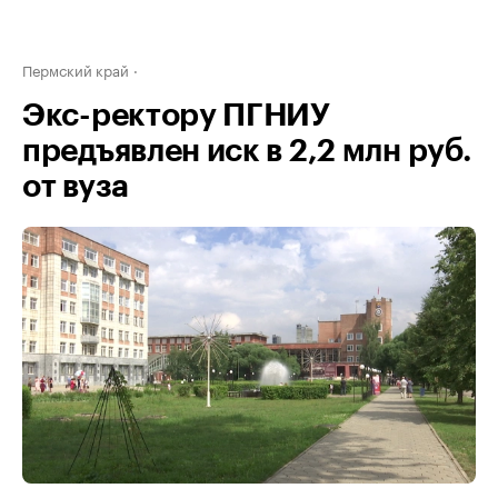
Пермский край
Экс-ректору ПГНИУ
предъявлен иск в 2,2 млн руб.
от вуза