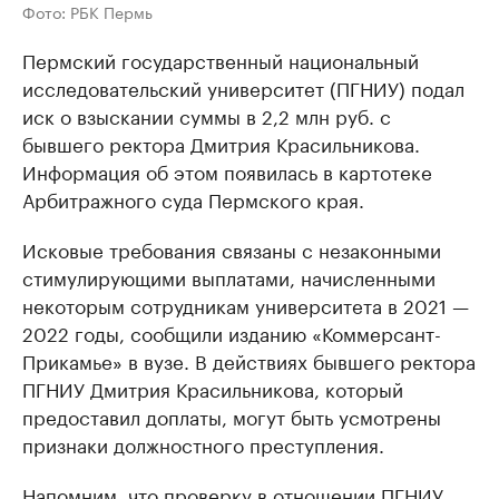
Фото: РБК Пермь
Пермский государственный национальный
исследовательский университет (ПГНИУ) подал
иск о взыскании суммы в 2,2 млн руб. с
бывшего ректора Дмитрия Красильникова.
Информация об этом появилась в картотеке
Арбитражного суда Пермского края.
Исковые требования связаны с незаконными
стимулирующими выплатами, начисленными
некоторым сотрудникам университета в 2021 —
2022 годы, сообщили изданию «Коммерсант-
Прикамье» в вузе. В действиях бывшего ректора
ПГНИУ Дмитрия Красильникова, который
предоставил доплаты, могут быть усмотрены
признаки должностного преступления.
Напомним, что проверку в отношении ПГНИУ