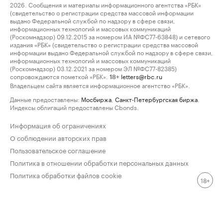
2026. Сообщения и материалы информационного агентства «РБК»
(свидетельство о регистрации средства массовой информации
выдано Федеральной службой по надзору в сфере связи,
информационных технологий и массовых коммуникаций
(Роскомнадзор) 09.12.2015 за номером ИА №ФС77-63848) и сетевого
издания «РБК» (свидетельство о регистрации средства массовой
информации выдано Федеральной службой по надзору в сфере связи,
информационных технологий и массовых коммуникаций
(Роскомнадзор) 03.12.2021 за номером ЭЛ №ФС77-82385)
сопровождаются пометкой «РБК».
letters@rbc.ru
18+
Владельцем сайта является информационное агентство «РБК».
Данные предоставлены:
Мосбиржа
,
Санкт-Петербургская биржа
.
Индексы облигаций предоставлены Cbonds.
Информация об ограничениях
О соблюдении авторских прав
Пользовательское соглашение
Политика в отношении обработки персональных данных
Политика обработки файлов cookie
18+