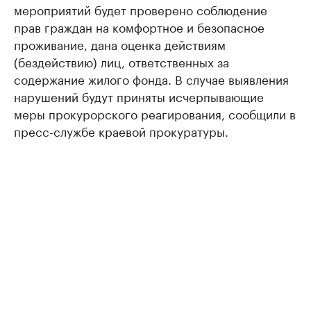
мероприятий будет проверено соблюдение
прав граждан на комфортное и безопасное
проживание, дана оценка действиям
(бездействию) лиц, ответственных за
содержание жилого фонда. В случае выявления
нарушений будут приняты исчерпывающие
меры прокурорского реагирования, сообщили в
пресс-службе краевой прокуратуры.