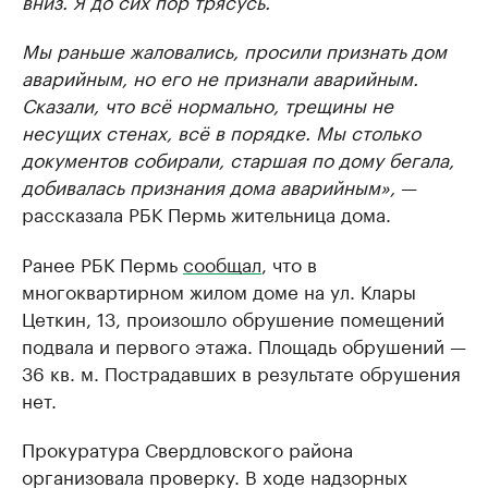
вниз. Я до сих пор трясусь.
Мы раньше жаловались, просили признать дом
аварийным, но его не признали аварийным.
Сказали, что всё нормально, трещины не
несущих стенах, всё в порядке. Мы столько
документов собирали, старшая по дому бегала,
добивалась признания дома аварийным»,
—
рассказала РБК Пермь жительница дома.
Ранее РБК Пермь
сообщал
, что в
многоквартирном жилом доме на ул. Клары
Цеткин, 13, произошло обрушение помещений
подвала и первого этажа. Площадь обрушений —
36 кв. м. Пострадавших в результате обрушения
нет.
Прокуратура Свердловского района
организовала проверку. В ходе надзорных