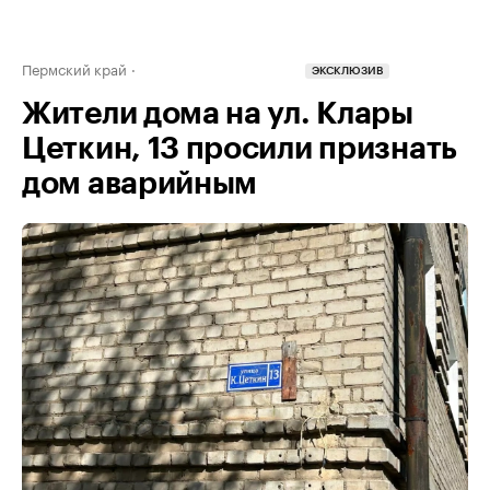
Пермский край
ЭКСКЛЮЗИВ
Жители дома на ул. Клары
Цеткин, 13 просили признать
дом аварийным