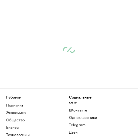
Рубрики
Социальные
сети
Политика
ВКонтакте
Экономика
Одноклассники
Общество
Telegram
Бизнес
Дзен
Технологии и