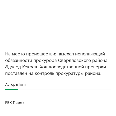
На место происшествия выехал исполняющий
обязанности прокурора Свердловского района
Эдуард Кокоев. Ход доследственной проверки
поставлен на контроль прокуратуры района.
Авторы
Теги
РБК Пермь