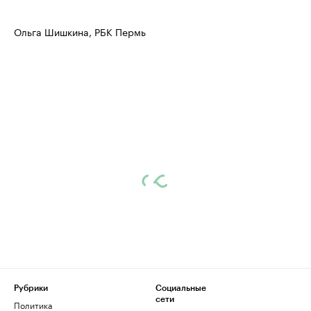
Ольга Шишкина, РБК Пермь
Рубрики
Социальные
сети
Политика