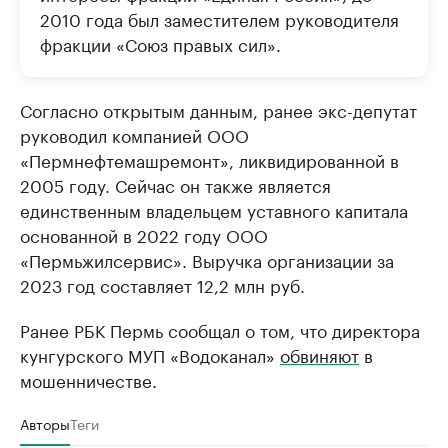
2010 года был заместителем руководителя
фракции «Союз правых сил».
Согласно открытым данным, ранее экс-депутат
руководил компанией ООО
«Пермнефтемашремонт», ликвидированной в
2005 году. Сейчас он также является
единственным владельцем уставного капитала
основанной в 2022 году ООО
«Пермьжилсервис». Выручка организации за
2023 год составляет 12,2 млн руб.
Ранее РБК Пермь сообщал о том, что директора
кунгурского МУП «Водоканал»
обвиняют
в
мошенничестве.
Авторы
Теги