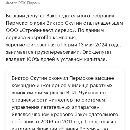
Фото: РБК Пермь
Бывший депутат Законодательного собрания
Пермского края Виктор Скутин стал владельцем
ООО «Стройинвест сервис». По данным
сервиса Rusprofile компания,
зарегистрированная в Перми 13 мая 2024 года,
занимается грузоперевозками. Экс-депутат
владеет 100% долей в уставном капитале.
Виктор Скутин окончил Пермское высшее
командно-инженерное училище ракетных
войск имени маршала В. И. Чуйкова по
специальности «инженер по системам
управления летательных аппаратов».
Являлся членом краевого Законодательного
собрания с 2006 по 2011 год. Представлял
интересы фракции «Единая Россия», до