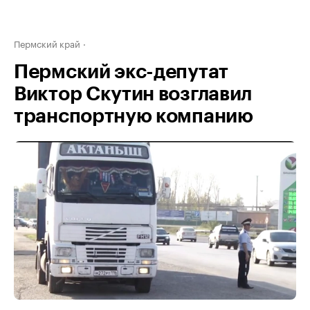
Пермский край
Пермский экс-депутат
Виктор Скутин возглавил
транспортную компанию