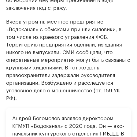
заключения под стражу.
Вчера утром на местное предприятие
«Водоканал» с обысками пришли силовики, в
том числе из краевого управления ФСБ.
Территорию предприятия оцепили, из здания
никого не выпускали. СМИ сообщали, что
оперативные мероприятия могут быть связаны с
крупными хищениями. В тот же день
правоохранители задержали руководителя
организации. Возбуждено и расследуется
уголовное дело о мошенничестве (ст. 159 УК
РФ).
Андрей Богомолов являлся директором
КГМУП «Водоканал» с 2020 года. Он — экс-
начальник кунгурского отделения ГИБДД. В