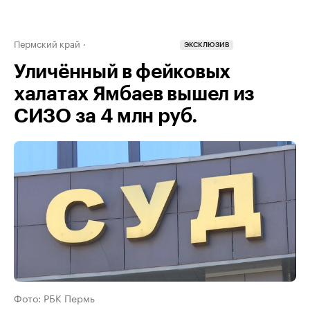
Пермский край
ЭКСКЛЮЗИВ
Уличённый в фейковых
халатах Ямбаев вышел из
СИЗО за 4 млн руб.
Фото: РБК Пермь