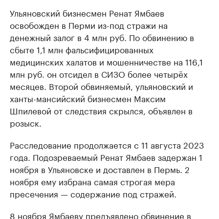
Ульяновский бизнесмен Ренат Ямбаев
освобожден в Перми из-под стражи на
денежный залог в 4 млн руб. По обвинению в
сбыте 1,1 млн фальсифицированных
медицинских халатов и мошенничестве на 116,1
млн руб. он отсидел в СИЗО более четырёх
месяцев. Второй обвиняемый, ульяновский и
ханты-мансийский бизнесмен Максим
Шпилевой от следствия скрылся, объявлен в
розыск.
Расследование продолжается с 11 августа 2023
года. Подозреваемый Ренат Ямбаев задержан 1
ноября в Ульяновске и доставлен в Пермь. 2
ноября ему избрана самая строгая мера
пресечения — содержание под стражей.
8 ноября Ямбаеву
предъявлено
обвинение в