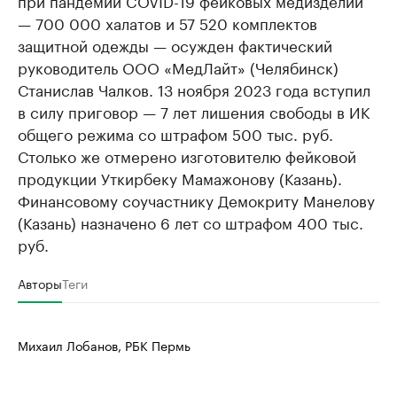
— 700 000 халатов и 57 520 комплектов
защитной одежды — осужден фактический
руководитель ООО «МедЛайт» (Челябинск)
Станислав Чалков. 13 ноября 2023 года вступил
в силу приговор — 7 лет лишения свободы в ИК
общего режима со штрафом 500 тыс. руб.
Столько же отмерено изготовителю фейковой
продукции Уткирбеку Мамажонову (Казань).
Финансовому соучастнику Демокриту Манелову
(Казань) назначено 6 лет со штрафом 400 тыс.
руб.
Авторы
Теги
Михаил Лобанов, РБК Пермь