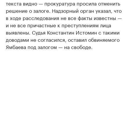
текста видно — прокуратура просила отменить
решение о залоге. Надзорный орган указал, что
в ходе расследования не все факты известны —
и не все причастные к преступлениям лица
выявлены. Судья Константин Истомин с такими
доводами не согласился, оставил обвиняемого
Ямбаева под залогом — на свободе.