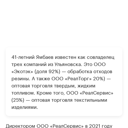
41-летний Ямбаев известен как совладелец
трех компаний из Ульяновска. Это ООО
«Экотэк» (доля 92%) — обработка отходов
резины. А также ООО «РеалТорг» 20%) —
оптовая торговля твердым, жидким
топливом. Кроме того, ООО «РеалСервис»
(25%) — оптовая торговля текстильными
изделиями.
Директором ООО «РеалСервис» в 2021 году