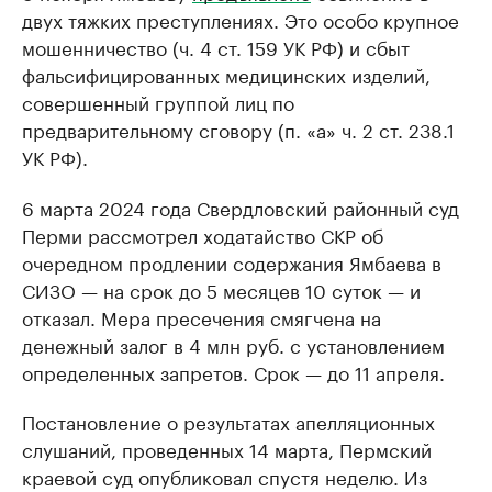
двух тяжких преступлениях. Это особо крупное
мошенничество (ч. 4 ст. 159 УК РФ) и сбыт
фальсифицированных медицинских изделий,
совершенный группой лиц по
предварительному сговору (п. «а» ч. 2 ст. 238.1
УК РФ).
6 марта 2024 года Свердловский районный суд
Перми рассмотрел ходатайство СКР об
очередном продлении содержания Ямбаева в
СИЗО — на срок до 5 месяцев 10 суток — и
отказал. Мера пресечения смягчена на
денежный залог в 4 млн руб. с установлением
определенных запретов. Срок — до 11 апреля.
Постановление о результатах апелляционных
слушаний, проведенных 14 марта, Пермский
краевой суд опубликовал спустя неделю. Из