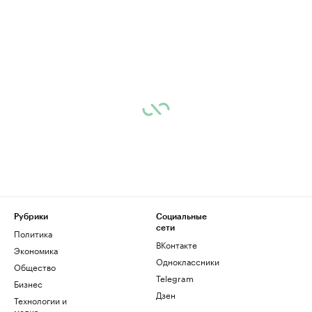
Рубрики
Социальные
сети
Политика
ВКонтакте
Экономика
Одноклассники
Общество
Telegram
Бизнес
Дзен
Технологии и
медиа