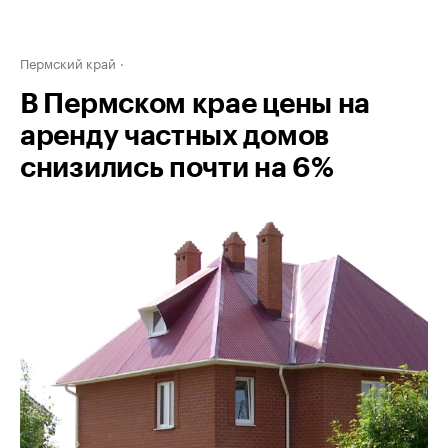
Пермский край
В Пермском крае цены на
аренду частных домов
снизились почти на 6%