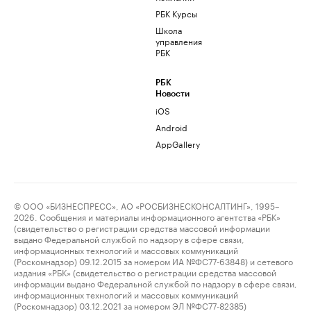
РБК Курсы
Школа
управления
РБК
РБК
Новости
iOS
Android
AppGallery
© ООО «БИЗНЕСПРЕСС», АО «РОСБИЗНЕСКОНСАЛТИНГ», 1995–
2026. Сообщения и материалы информационного агентства «РБК»
(свидетельство о регистрации средства массовой информации
выдано Федеральной службой по надзору в сфере связи,
информационных технологий и массовых коммуникаций
(Роскомнадзор) 09.12.2015 за номером ИА №ФС77-63848) и сетевого
издания «РБК» (свидетельство о регистрации средства массовой
информации выдано Федеральной службой по надзору в сфере связи,
информационных технологий и массовых коммуникаций
(Роскомнадзор) 03.12.2021 за номером ЭЛ №ФС77-82385)