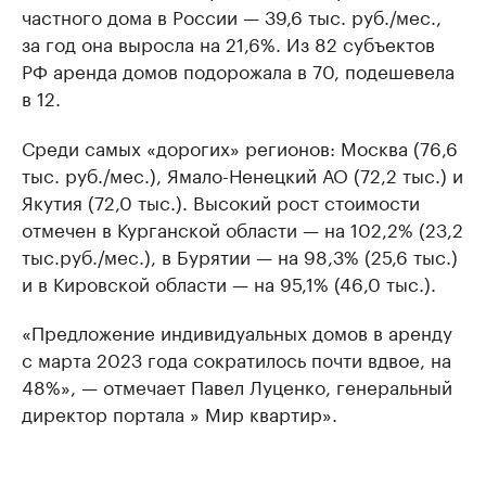
частного дома в России — 39,6 тыс. руб./мес.,
за год она выросла на 21,6%. Из 82 субъектов
РФ аренда домов подорожала в 70, подешевела
в 12.
Среди самых «дорогих» регионов: Москва (76,6
тыс. руб./мес.), Ямало-Ненецкий АО (72,2 тыс.) и
Якутия (72,0 тыс.). Высокий рост стоимости
отмечен в Курганской области — на 102,2% (23,2
тыс.руб./мес.), в Бурятии — на 98,3% (25,6 тыс.)
и в Кировской области — на 95,1% (46,0 тыс.).
«Предложение индивидуальных домов в аренду
с марта 2023 года сократилось почти вдвое, на
48%», — отмечает Павел Луценко, генеральный
директор портала » Мир квартир».