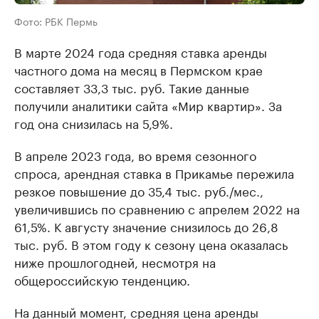
Фото: РБК Пермь
В марте 2024 года средняя ставка аренды
частного дома на месяц в Пермском крае
составляет 33,3 тыс. руб. Такие данные
получили аналитики сайта «Мир квартир». За
год она снизилась на 5,9%.
В апреле 2023 года, во время сезонного
спроса, арендная ставка в Прикамье пережила
резкое повышение до 35,4 тыс. руб./мес.,
увеличившись по сравнению с апрелем 2022 на
61,5%. К августу значение снизилось до 26,8
тыс. руб. В этом году к сезону цена оказалась
ниже прошлогодней, несмотря на
общероссийскую тенденцию.
На данный момент, средняя цена аренды