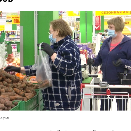
Пермь