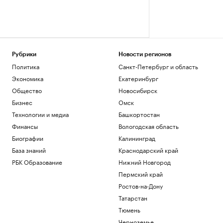
Рубрики
Новости регионов
Политика
Санкт-Петербург и область
Экономика
Екатеринбург
Общество
Новосибирск
Бизнес
Омск
Технологии и медиа
Башкортостан
Финансы
Вологодская область
Биографии
Калининград
База знаний
Краснодарский край
РБК Образование
Нижний Новгород
Пермский край
Ростов-на-Дону
Татарстан
Тюмень
Черноземье