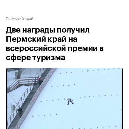
Пермский край
Две награды получил
Пермский край на
всероссийской премии в
сфере туризма