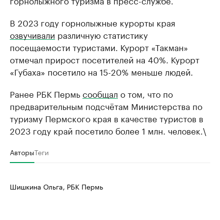
В 2023 году горнолыжные курорты края
озвучивали
различную статистику
посещаемости туристами. Курорт «Такман»
отмечал прирост посетителей на 40%. Курорт
«Губаха» посетило на 15-20% меньше людей.
Ранее РБК Пермь
сообщал
о том, что по
предварительным подсчётам Министерства по
туризму Пермского края в качестве туристов в
2023 году край посетило более 1 млн. человек.\
Авторы
Теги
Шишкина Ольга, РБК Пермь