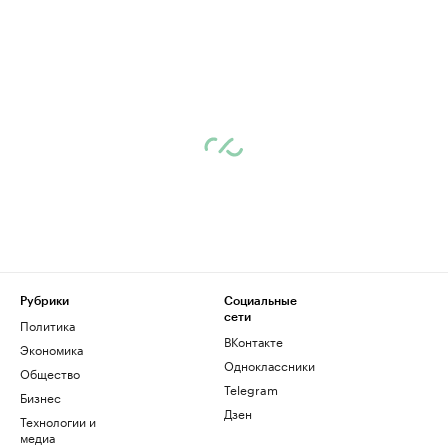
Рубрики
Социальные
сети
Политика
ВКонтакте
Экономика
Одноклассники
Общество
Telegram
Бизнес
Дзен
Технологии и
медиа