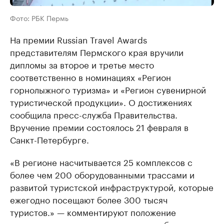
Фото: РБК Пермь
На премии Russian Travel Awards
представителям Пермского края вручили
дипломы за второе и третье место
соответственно в номинациях «Регион
горнолыжного туризма» и «Регион сувенирной
туристической продукции». О достижениях
сообщила пресс-служба Правительства.
Вручение премии состоялось 21 февраля в
Санкт-Петербурге.
«В регионе насчитывается 25 комплексов с
более чем 200 оборудованными трассами и
развитой туристской инфраструктурой, которые
ежегодно посещают более 300 тысяч
туристов.» — комментируют положение
горнолыжного туризма в пресс-службе.