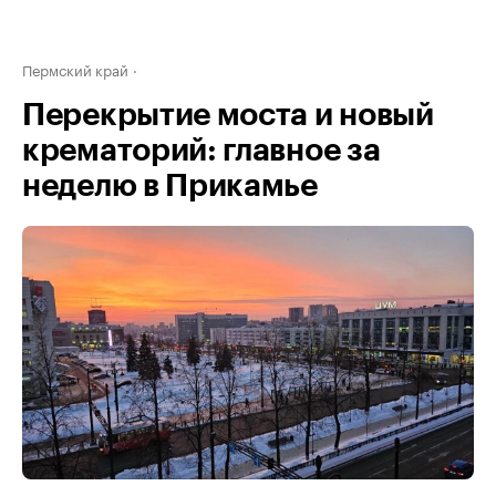
Пермский край
Перекрытие моста и новый
крематорий: главное за
неделю в Прикамье