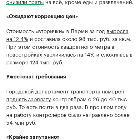
снизили траты
на всё, кроме еды и развлечений.
«Ожидают коррекцию цен»
Стоимость «вторички» в Перми за год
выросла
на 12,4%
и составила около 98 тыс. руб. за кв.м.
При этом стоимость квадратного метра в
новостройках увеличилась на 14% и сложилась в
размере 124 тыс. руб.
Ужесточат требования
Городской департамент транспорта
намерен
поднять зарплату
контролёрам с 26 до 40 тыс.
руб. То есть почти в два раза. В прошлом году
на работу контролёров было направлено более
54 млн руб.
«Крайне запутанно»