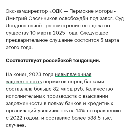
Экс-замдиректор
«ОДК — Пермские моторы»
Дмитрий Овсянников освобождён под залог. Суд
Лондона начнёт рассмотрение его дела по
существу 10 марта 2025 года. Следующее
предварительное слушание состоится 5 марта
этого года.
Соответствует российской тенденции.
На конец 2023 года
невыплаченная
задолженность
пермяков перед банками
составляла больше 32 млрд руб. Количество
исполнительных производств о взыскании
задолженности в пользу банков и кредитных
организаций увеличилось на 14% по сравнению
с 2022 годом, и составило более 538,5 тыс.
случаев.