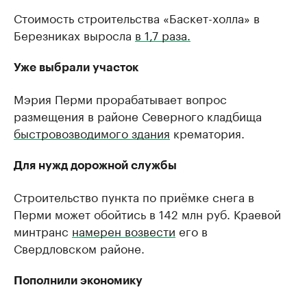
Стоимость строительства «Баскет-холла» в
Березниках выросла
в 1,7 раза.
Уже выбрали участок
Мэрия Перми прорабатывает вопрос
размещения в районе Северного кладбища
быстровозводимого здания
крематория.
Для нужд дорожной службы
Строительство пункта по приёмке снега в
Перми может обойтись в 142 млн руб. Краевой
минтранс
намерен возвести
его в
Свердловском районе.
Пополнили экономику