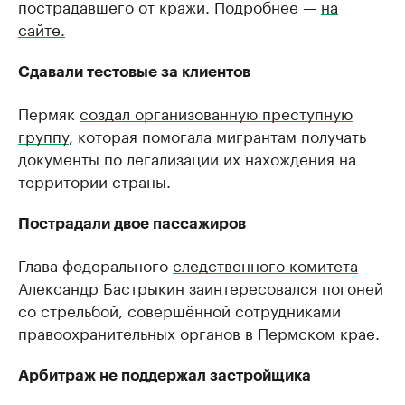
пострадавшего от кражи. Подробнее —
на
сайте.
Сдавали тестовые за клиентов
Пермяк
создал организованную преступную
группу
, которая помогала мигрантам получать
документы по легализации их нахождения на
территории страны.
Пострадали двое пассажиров
Глава федерального
следственного комитета
Александр Бастрыкин заинтересовался погоней
со стрельбой, совершённой сотрудниками
правоохранительных органов в Пермском крае.
Арбитраж не поддержал застройщика