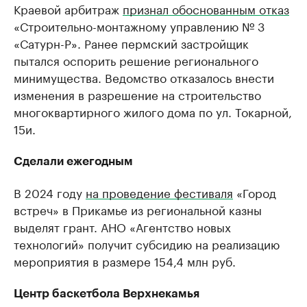
Краевой арбитраж
признал обоснованным отказ
«Строительно-монтажному управлению № 3
«Сатурн-Р». Ранее пермский застройщик
пытался оспорить решение регионального
минимущества. Ведомство отказалось внести
изменения в разрешение на строительство
многоквартирного жилого дома по ул. Токарной,
15и.
Сделали ежегодным
В 2024 году
на проведение фестиваля
«Город
встреч» в Прикамье из региональной казны
выделят грант. АНО «Агентство новых
технологий» получит субсидию на реализацию
мероприятия в размере 154,4 млн руб.
Центр баскетбола Верхнекамья