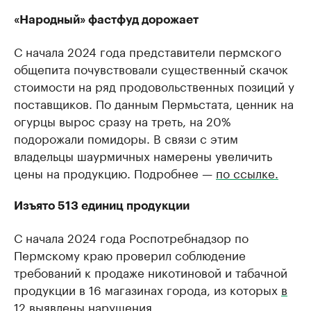
«Народный» фастфуд дорожает
С начала 2024 года представители пермского
общепита почувствовали существенный скачок
стоимости на ряд продовольственных позиций у
поставщиков. По данным Пермьстата, ценник на
огурцы вырос сразу на треть, на 20%
подорожали помидоры. В связи с этим
владельцы шаурмичных намерены увеличить
цены на продукцию. Подробнее —
по ссылке.
Изъято 513 единиц продукции
С начала 2024 года Роспотребнадзор по
Пермскому краю проверил соблюдение
требований к продаже никотиновой и табачной
продукции в 16 магазинах города, из которых
в
12 выявлены нарушения.