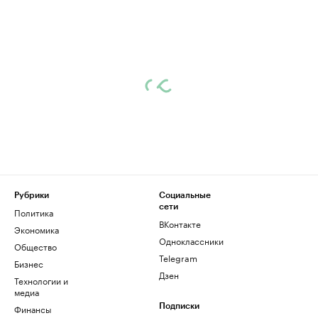
Рубрики
Социальные
сети
Политика
ВКонтакте
Экономика
Одноклассники
Общество
Telegram
Бизнес
Дзен
Технологии и
медиа
Финансы
Подписки