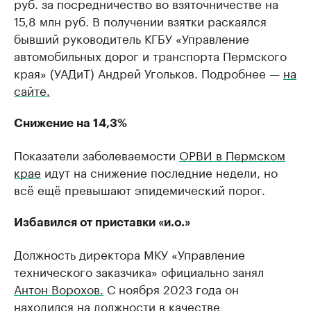
руб. за посредничество во взяточничестве на
15,8 млн руб. В получении взятки раскаялся
бывший руководитель КГБУ «Управление
автомобильных дорог и транспорта Пермского
края» (УАДиТ) Андрей Угольков. Подробнее —
на
сайте.
Снижение на 14,3%
Показатели заболеваемости
ОРВИ в Пермском
крае
идут на снижение последние недели, но
всё ещё превышают эпидемический порог.
Избавился от приставки «и.о.»
Должность директора МКУ «Управление
технического заказчика» официально занял
Антон Ворохов.
С ноября 2023 года он
находился на должности в качестве