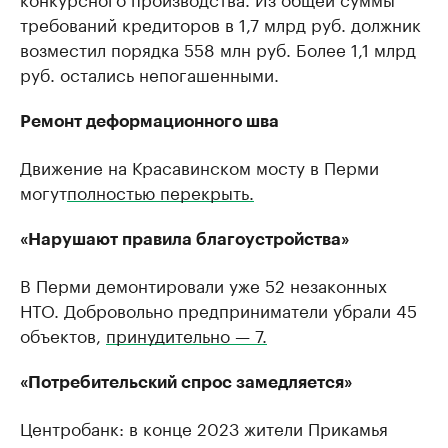
требований кредиторов в 1,7 млрд руб. должник
возместил порядка 558 млн руб. Более 1,1 млрд
руб. остались непогашенными.
Ремонт деформационного шва
Движение на Красавинском мосту в Перми
могут
полностью перекрыть.
«Нарушают правила благоустройства»
В Перми демонтировали уже 52 незаконных
НТО. Добровольно предприниматели убрали 45
объектов,
принудительно — 7.
«Потребительский спрос замедляется»
Центробанк: в конце 2023 жители Прикамья