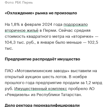
Фото: РБК Пермь
«Охлаждение» рынка не произошло
На 1,8% в феврале 2024 года
подорожало
вторичное жильё
в Перми. Сейчас средняя
стоимость квадратного метра на «вторичке» —
104,3 тыс. руб., в январе было меньше — 102,5
тыс.
Предприятие распродаёт имущество
ПАО «Мотовилихинские заводы» выставили на
открытый аукцион шесть лотов. В ноябре
прошлого года предприятие продали за 1,2 млрд
руб.
Имущественный комплекс
пробрело АО
«Ремдизель» из Республики Татарстан.
Дело ректора переквалифицировали