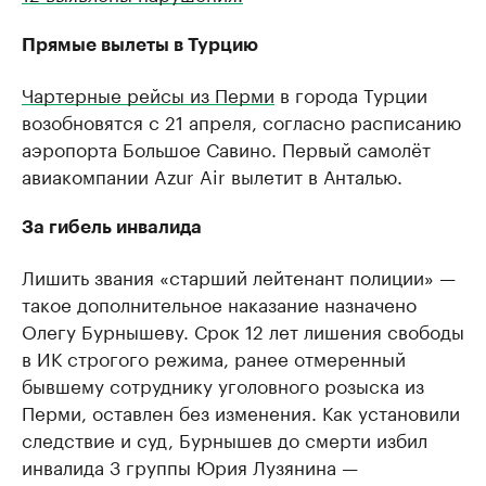
Прямые вылеты в Турцию
Чартерные рейсы из Перми
в города Турции
возобновятся с 21 апреля, согласно расписанию
аэропорта Большое Савино. Первый самолёт
авиакомпании Azur Air вылетит в Анталью.
За гибель инвалида
Лишить звания «старший лейтенант полиции» —
такое дополнительное наказание назначено
Олегу Бурнышеву. Срок 12 лет лишения свободы
в ИК строгого режима, ранее отмеренный
бывшему сотруднику уголовного розыска из
Перми, оставлен без изменения. Как установили
следствие и суд, Бурнышев до смерти избил
инвалида 3 группы Юрия Лузянина —