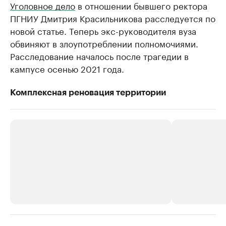
Уголовное дело
в отношении бывшего ректора
ПГНИУ Дмитрия Красильникова расследуется по
новой статье. Теперь экс-руководителя вуза
обвиняют в злоупотреблении полномочиями.
Расследование началось после трагедии в
кампусе осенью 2021 года.
Комплексная реновация территории