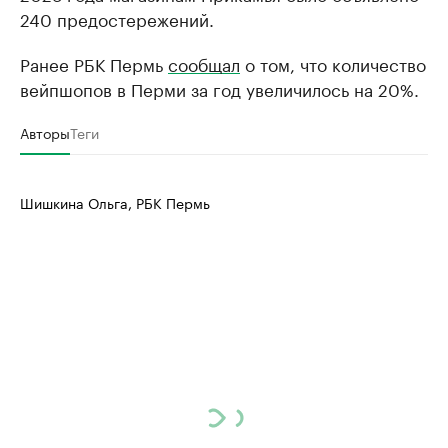
240 предостережений.
Ранее РБК Пермь
сообщал
о том, что количество
вейпшопов в Перми за год увеличилось на 20%.
Авторы
Теги
Шишкина Ольга, РБК Пермь