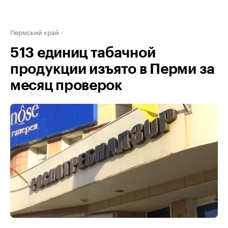
Пермский край
513 единиц табачной
продукции изъято в Перми за
месяц проверок