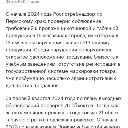
Фото: РБК Пермь
С начала 2024 года Роспотребнадзор по
Пермскому краю проверил соблюдение
требований к продаже никотиновой и табачной
продукции в 16 магазинах города, из которых в
12 выявлены нарушения, изъято 513 единиц
продукции. Среди нарушений обнаружилось
открытое расположение продукции, близость к
учебным заведениям, отсутствие регистрации в
государственной системе маркировки товара.
Уже возбуждено несколько административных
дел против продавцов.
За первый квартал 2024 года по плану выездных
обследований проверят 78 объектов. Тогда как
за пять месяцев прошлого года только 21 объект
табачного рынка подлежал проверке. С начала
2023 года магазинам Прикамья было объявлено