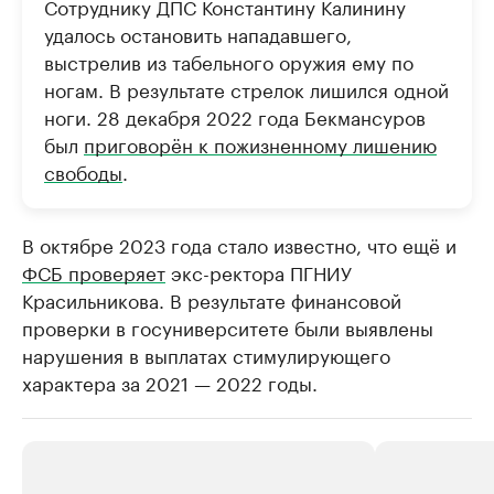
Сотруднику ДПС Константину Калинину
удалось остановить нападавшего,
выстрелив из табельного оружия ему по
ногам. В результате стрелок лишился одной
ноги. 28 декабря 2022 года Бекмансуров
был
приговорён к пожизненному лишению
свободы
.
В октябре 2023 года стало известно, что ещё и
ФСБ проверяет
экс-ректора ПГНИУ
Красильникова. В результате финансовой
проверки в госуниверситете были выявлены
нарушения в выплатах стимулирующего
характера за 2021 — 2022 годы.