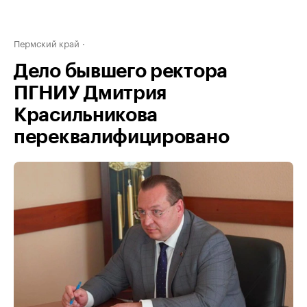
Пермский край
Дело бывшего ректора
ПГНИУ Дмитрия
Красильникова
переквалифицировано