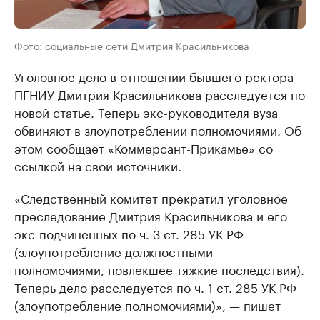
Фото: социальные сети Дмитрия Красильникова
Уголовное дело в отношении бывшего ректора
ПГНИУ Дмитрия Красильникова расследуется по
новой статье. Теперь экс-руководителя вуза
обвиняют в злоупотреблении полномочиями. Об
этом сообщает «Коммерсант-Прикамье» со
ссылкой на свои источники.
«Следственный комитет прекратил уголовное
преследование Дмитрия Красильникова и его
экс-подчиненных по ч. 3 ст. 285 УК РФ
(злоупотребление должностными
полномочиями, повлекшее тяжкие последствия).
Теперь дело расследуется по ч. 1 ст. 285 УК РФ
(злоупотребление полномочиями)», — пишет