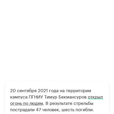
20 сентября 2021 года на территории
кампуса ПГНИУ Тимур Бекмансуров
открыл
огонь по людям
. В результате стрельбы
пострадали 47 человек, шесть погибли.