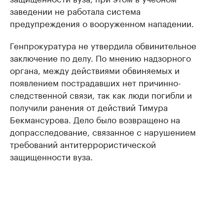
заведении не работала система
предупреждения о вооруженном нападении.
Генпрокуратура не утвердила обвинительное
заключение по делу. По мнению надзорного
органа, между действиями обвиняемых и
появлением пострадавших нет причинно-
следственной связи, так как люди погибли и
получили ранения от действий Тимура
Бекмансурова. Дело было возвращено на
допрасследование, связанное с нарушением
требований антитеррористической
защищенности вуза.