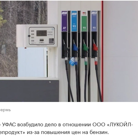
Пермь
 УФАС возбудило дело в отношении ООО «ЛУКОЙЛ-
продукт» из-за повышения цен на бензин.