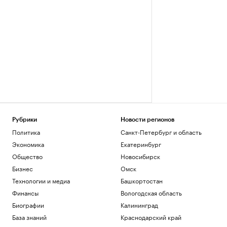
Рубрики
Новости регионов
Политика
Санкт-Петербург и область
Экономика
Екатеринбург
Общество
Новосибирск
Бизнес
Омск
Технологии и медиа
Башкортостан
Финансы
Вологодская область
Биографии
Калининград
База знаний
Краснодарский край