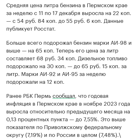
Средняя цена литра бензина в Пермском крае
за неделю с 11 по 17 декабря выросла на 22 коп.
— с 54 руб. 84 коп. до 55 руб. 6 коп. Данные
публикует Росстат.
Больше всего подорожал бензин марки АИ-98 и
выше — на 65 коп. Теперь его цена за литр
составляет 68 руб. 34 коп. Дизельное топливо
подорожало на 30 коп. — до 65 руб. 15 коп. за
литр. Марки АИ-92 и АИ-95 за неделю
подорожали на 12 коп.
Ранее РБК Пермь
сообщал
, что годовая
инфляция в Пермском крае в ноябре 2023 года
выросла относительно предыдущего месяца на
0,13 процентных пункта — до 7,55%. Это выше
показателя по Приволжскому федеральному
округу (7,19%) и по России в целом (7,48%).\