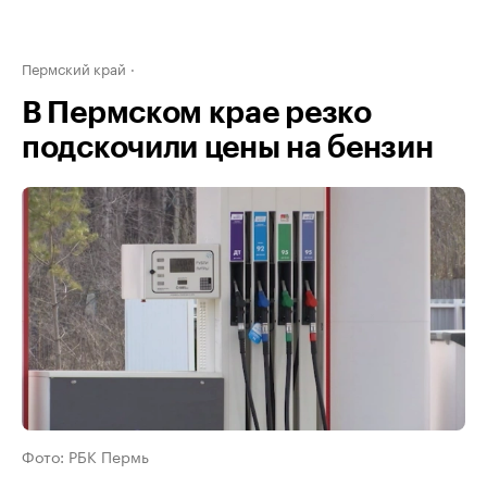
Пермский край
В Пермском крае резко
подскочили цены на бензин
Фото: РБК Пермь