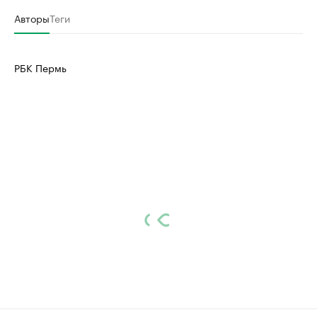
Авторы
Теги
РБК Пермь