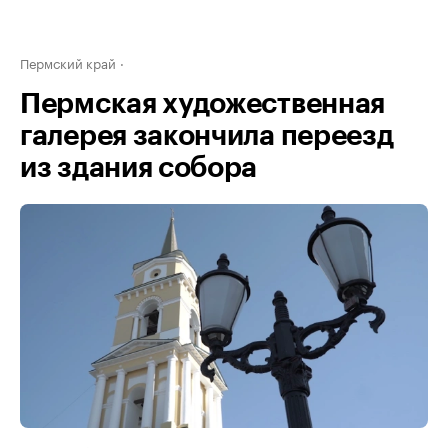
Пермский край
Пермская художественная
галерея закончила переезд
из здания собора