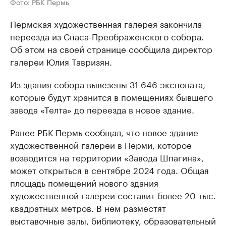
Фото: РБК Пермь
Пермская художественная галерея закончила
переезда из Спаса-Преображенского собора.
Об этом на своей странице сообщила директор
галереи Юлия Тавризян.
Из здания собора вывезены 31 646 экспоната,
которые будут хранится в помещениях бывшего
завода «Телта» до переезда в новое здание.
Ранее РБК Пермь
сообщал
, что новое здание
художественной галереи в Перми, которое
возводится на территории «Завода Шпагина»,
может открыться в сентябре 2024 года. Общая
площадь помещений нового здания
художественной галереи
составит
более 20 тыс.
квадратных метров. В нем разместят
выставочные залы, библиотеку, образовательный