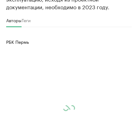
документации, необходимо в 2023 году.
Авторы
Теги
РБК Пермь