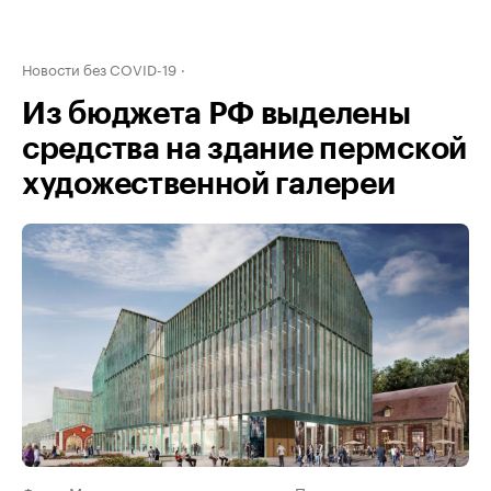
Новости без COVID-19
Из бюджета РФ выделены
средства на здание пермской
художественной галереи