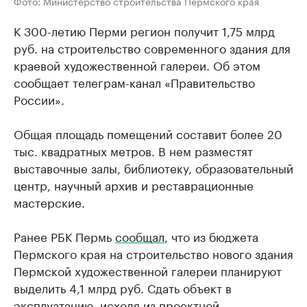
Фото: Министерство строительства Пермского края
К 300-летию Перми регион получит 1,75 млрд
руб. на строительство современного здания для
краевой художественной галереи. Об этом
сообщает телеграм-канал «Правительство
России».
Общая площадь помещений составит более 20
тыс. квадратных метров. В нем разместят
выставочные залы, библиотеку, образовательный
центр, научный архив и реставрационные
мастерские.
Ранее РБК Пермь
сообщал
, что из бюджета
Пермского края на строительство нового здания
Пермской художественной галереи планируют
выделить 4,1 млрд руб. Сдать объект в
эксплуатацию, исходя из проектной