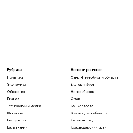
Рубрики
Новости регионов
Политика
Санкт-Петербург и область
Экономика
Екатеринбург
Общество
Новосибирск
Бизнес
Омск
Технологии и медиа
Башкортостан
Финансы
Вологодская область
Биографии
Калининград
База знаний
Краснодарский край